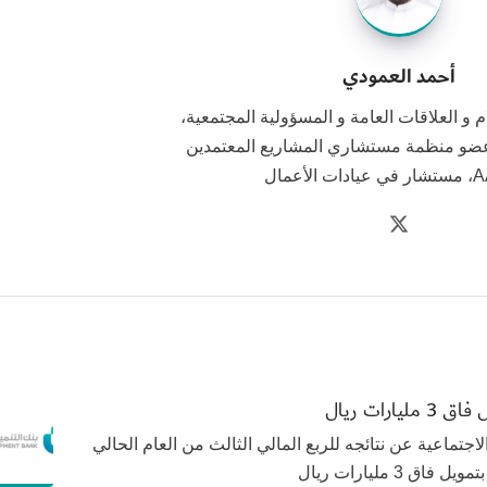
أحمد العمودي
و العلاقات العامة و المسؤولية المجتمعية،
ضو منظمة مستشاري المشاريع المعتمدين
الأعمال
20 كشف بنك التنمية الاجتماعية عن نتائجه للربع المالي الثالث من العام الحالي