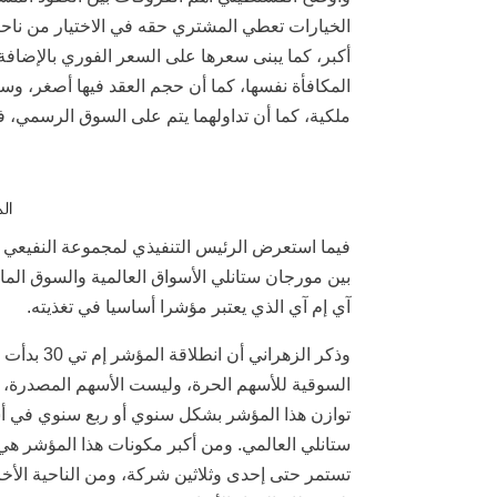
الخيارات تعطي المشتري حقه في الاختيار من ناحية ا
أكبر، كما يبنى سعرها على السعر الفوري بالإضافة
المكافأة نفسها، كما أن حجم العقد فيها أصغر، وسع
ملكية، كما أن تداولهما يتم على السوق الرسمي، 
الم
آي إم آي الذي يعتبر مؤشرا أساسيا في تغذيته.
توازن هذا المؤشر بشكل سنوي أو ربع سنوي في أ
ستانلي العالمي. ومن أكبر مكونات هذا المؤشر هي
تستمر حتى إحدى وثلاثين شركة، ومن الناحية الأخر