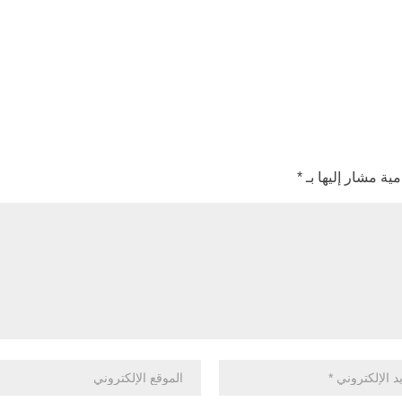
مية مشار إليها بـ
*