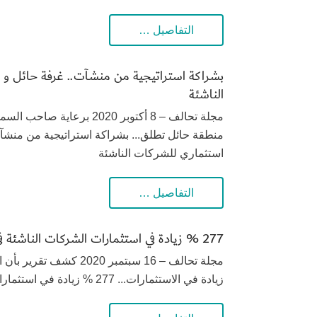
التفاصيل …
بشراكة استراتيجية من منشآت.. غرفة حائل و 
الناشئة
مجلة تحالف – 8 أكتوبر 2020 
منطقة حائل تطلق... بشراكة استراتيجية من منشآ
استثماري للشركات الناشئة
التفاصيل …
277 % زيادة في استثمارات الشركات الناشئة في قطاع الأغذية والمشروبات
مجلة تحالف – 16 سبتمبر
زيادة في الاستثمارات... 277 % زيادة في استثمارات الشركات الناشئة في قطاع الأغذية والمشروبات