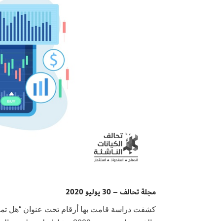
مجلة تحالف – 30 يوليو 2020