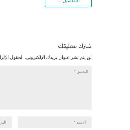
التفاصيل …
شارك بتعليقك
لن يتم نشر عنوان بريدك الإلكتروني.
الحقول الإلزا