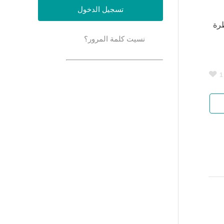
ل النظرة
نسيت كلمة المرور؟
1