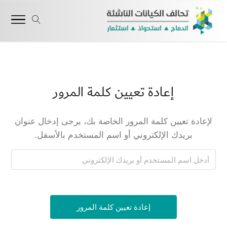
إعادة تعيين كلمة المرور
لإعادة تعيين كلمة المرور الخاصة بك، يرجى إدخال عنوان
بريدك الإلكتروني أو اسم المستخدم بالأسفل.