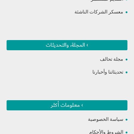
معسكر الشركات الناشئة
› المجلة، والتحديثات
مجلة تحالف
تحديثاتنا وأخبارنا
› معلومات أكثر
سياسة الخصوصية
الشروط والأحكام