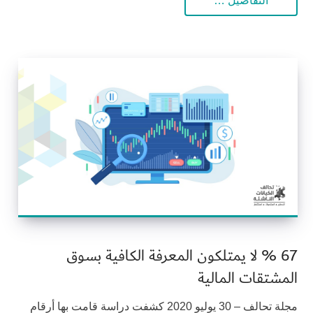
التفاصيل …
67 % لا يمتلكون المعرفة الكافية بسوق
المشتقات المالية
مجلة تحالف – 30 يوليو 2020 كشفت دراسة قامت بها أرقام