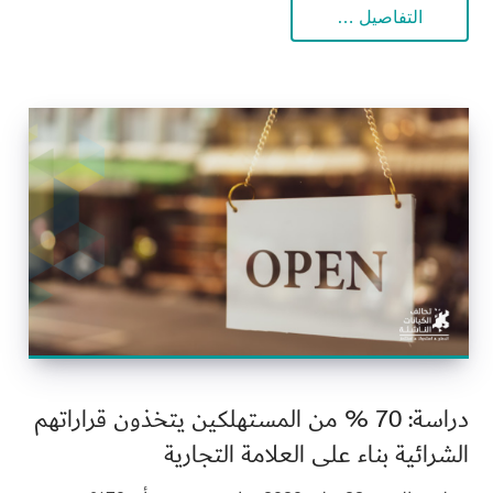
التفاصيل …
دراسة: 70 % من المستهلكين يتخذون قراراتهم
الشرائية بناء على العلامة التجارية