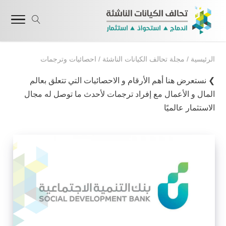
الرئيسية
/
مجلة تحالف الكيانات الناشئة
/
احصائيات وترجمات
❯ نستعرض هنا أهم الأرقام و الاحصائيات التي تتعلق بعالم
المال و الأعمال مع إفراد ترجمات لأحدث ما توصل له مجال
الاستثمار عالميًا