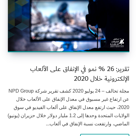
تقرير: 26 % نمو في الإنفاق على الألعاب
الإلكترونية خلال 2020
مجلة تحالف – 24 يوليو 2020 كشف تقرير شركة NPD Group
عن ارتفاع غير مسبوق في معدل الإنفاق على الألعاب خلال
2020، حيث ارتفع معدل الإنفاق على ألعاب الفيديو في سوق
الولايات المتحدة وحدها إلى 1.2 مليار دولار خلال حزيران (يونيو)
الماضي، وارتفعت نسبة الإنفاق في ألعاب...