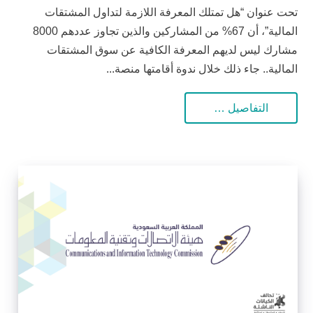
تحت عنوان “هل تمتلك المعرفة اللازمة لتداول المشتقات
المالية”، أن 67% من المشاركين والذين تجاوز عددهم 8000
مشارك ليس لديهم المعرفة الكافية عن سوق المشتقات
المالية.. جاء ذلك خلال ندوة أقامتها منصة...
التفاصيل …