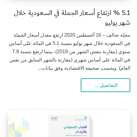
5.1 % ارتفاع أسعار الجملة في السعودية خلال
شهر يوليو
مجلة تحالف – 16 آغسطس 2020 ارتفع معدل أسعار الجملة
في السعودية خلال شهر يوليو بنسبة 5.1 في المائة على أساس
سنوي (مقارنة بنفس الشهر من 2019)، بينما ارتفع بنسبة 7.9
في المائة على أساس شهري (مقارنة بالشهر السابق من نفس
العام). وبحسب صحيفة الاقتصادية وفق بيانات...
التفاصيل …