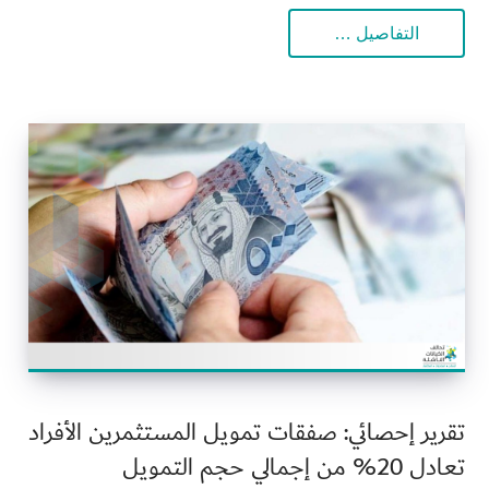
التفاصيل …
تقرير إحصائي: صفقات تمويل المستثمرين الأفراد
تعادل 20% من إجمالي حجم التمويل