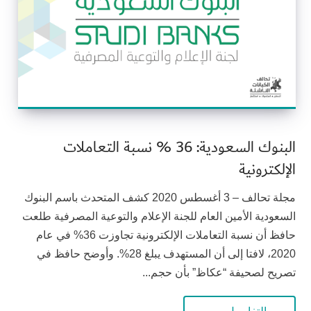
البنوك السعودية: 36 % نسبة التعاملات
الإلكترونية
مجلة تحالف – 3 أغسطس 2020 كشف المتحدث باسم البنوك
السعودية الأمين العام للجنة الإعلام والتوعية المصرفية طلعت
حافظ أن نسبة التعاملات الإلكترونية تجاوزت 36% في عام
2020، لافتا إلى أن المستهدف يبلغ 28%. وأوضح حافظ في
تصريح لصحيفة “عكاظ” بأن حجم...