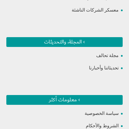
معسكر الشركات الناشئة
› المجلة، والتحديثات
مجلة تحالف
تحديثاتنا وأخبارنا
› معلومات أكثر
سياسة الخصوصية
الشروط والأحكام