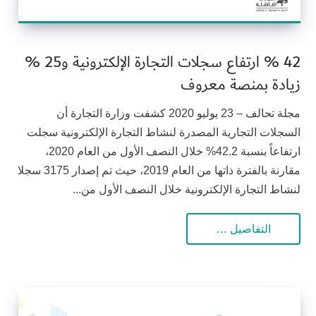
42 % ارتفاع سجلات التجارة الإلكترونية و25 %
زيادة بمنصة معروف
مجلة تحالف – 23 يوليو 2020 كشفت وزارة التجارة أن
السجلات التجارية المصدرة لنشاط التجارة الإلكترونية سجلت
ارتفاعاً بنسبة 42.2% خلال النصف الأول من العام 2020،
مقارنة بالفترة ذاتها من العام 2019، حيث تم إصدار 3175 سجلا
لنشاط التجارة الإلكترونية خلال النصف الأول من...
التفاصيل …