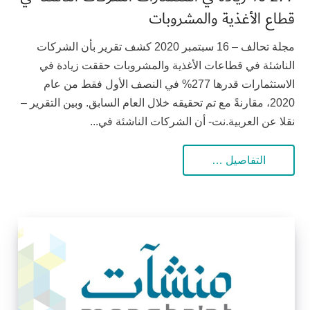
قطاع الأغذية والمشروبات
مجلة تحالف – 16 سبتمبر 2020 كشف تقرير بأن الشركات
الناشئة في قطاعات الأغذية والمشروبات حققت زيادة في
الاستثمارات قدرها 277% في النصف الأول فقط من عام
2020، مقارنةً مع تم تحقيقه خلال العام السابق. وبين التقرير –
نقلا عن العربية.نت- أن الشركات الناشئة في...
التفاصيل …