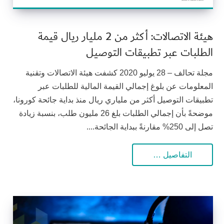
هيئة الاتصالات: أكثر من 2 مليار ريال قيمة
الطلبات عبر تطبيقات التوصيل
مجلة تحالف – 28 يوليو 2020 كشفت هيئة الاتصالات وتقنية
المعلومات عن بلوغ إجمالي القيمة المالية للطلبات عبر
تطبيقات التوصيل أكثر من ملياري ريال منذ بداية جائحة كورونا،
موضحةً بأن إجمالي الطلبات بلغ 26 مليون طلب، بنسبة زيادة
تصل إلى 250% مقارنةً ببداية الجائحة....
التفاصيل …