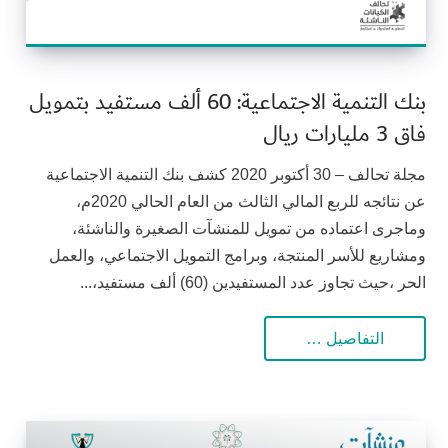
بنك التنمية الاجتماعية: 60 ألف مستفيد بتمويل
فاق 3 مليارات ريال
مجلة تحالف – 30 أكتوبر 2020 كشف بنك التنمية الاجتماعية
عن نتائجه للربع المالي الثالث من العام الحالي 2020م،
وماجرى اعتماده من تمويل للمنشآت الصغيرة والناشئة،
ومشاريع للأسر المنتجة، وبرامج التمويل الاجتماعي، والعمل
الحر ،حيث تجاوز عدد المستفيدين (60) ألف مستفيد،...
التفاصيل …