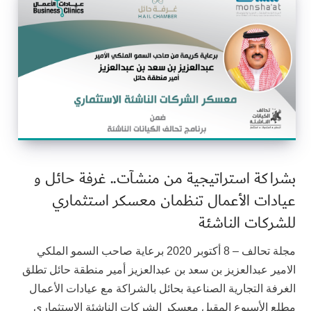
بشراكة استراتيجية من منشآت.. غرفة حائل و
عيادات الأعمال تنظمان معسكر استثماري
للشركات الناشئة
مجلة تحالف – 8 أكتوبر 2020 برعاية صاحب السمو الملكي
الامير عبدالعزيز بن سعد بن عبدالعزيز أمير منطقة حائل تطلق
الغرفة التجارية الصناعية بحائل بالشراكة مع عيادات الأعمال
مطلع الأسبوع المقبل معسكر الشركات الناشئة الاستثماري