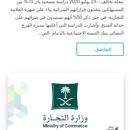
مجلة تحالف – 23 يوليو 2020 دراسة مسحية بأن 70% من
المستهلكين يتخذون قراراتهم الشرائية بناء على شهرة العلامة
التجارية، في حين ذكر 50% أنهم يستندون في شرائهم على
حداثة المنتج. وأشارت الدراسة التي أعلنتها مديرة الفرع
النسائي ببنك التنمية الاجتماعية بالدمام -التي...
التفاصيل …