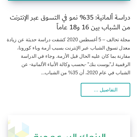
دراسة ألمانية: 35% نمو في التسوق عبر الإنترنت
من الشباب بين 16 و18 عاماً
مجلة تحالف – 5 أغسطس 2020 كشفت دراسة حديثة عن زيادة
معدل تسوق الشباب عبر الإنترنت بسبب أزمة وباء كورونا،
مقارنة بما كان عليه الحال قبل الأزمة. وجاء في الدراسة
الرقمية لـ”بوست بنك” -بحسب وكالة الأنباء الألمانية- عن
الشباب في عام 2020، أن 35% من الشباب...
التفاصيل …