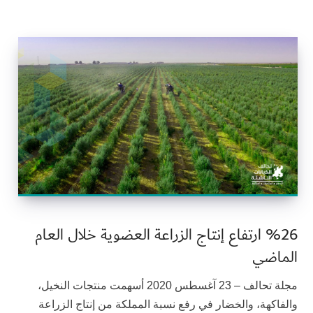
%26 ارتفاع إنتاج الزراعة العضوية خلال العام
الماضي
مجلة تحالف – 23 آغسطس 2020 أسهمت منتجات النخيل،
والفاكهة، والخضار في رفع نسبة المملكة من إنتاج الزراعة