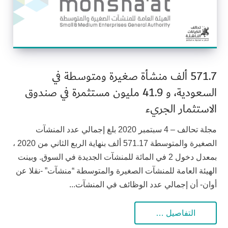
571.7 ألف منشأة صغيرة ومتوسطة في
السعودية، و 41.9 مليون مستثمرة في صندوق
الاستثمار الجريء
مجلة تحالف – 4 سبتمبر 2020 بلغ إجمالي عدد المنشآت
الصغيرة والمتوسطة 571.17 ألف بنهاية الربع الثاني من 2020 ،
بمعدل دخول 2 في المائة للمنشآت الجديدة في السوق. وبينت
الهيئة العامة للمنشآت الصغيرة والمتوسطة “منشآت” -نقلا عن
أوان- أن إجمالي عدد الوظائف في المنشآت...
التفاصيل …