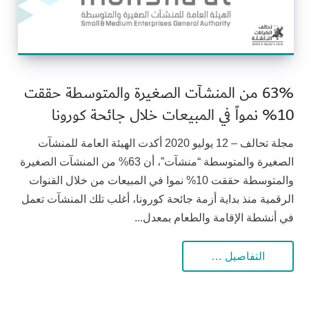
63% من المنشآت الصغيرة والمتوسطة حققت
10% نمواً في المبيعات خلال جائحة كورونا
مجلة تحالف – 12 يوليو 2020 أكدت الهيئة العامة للمنشآت
الصغيرة والمتوسطة “منشآت”، أن 63% من المنشآت الصغيرة
والمتوسطة حققت 10% نموا في المبيعات من خلال القنوات
الرقمية منذ بداية أزمة جائحة كورونا، أغلب تلك المنشآت تعمل
في أنشطة الإقامة والطعام بمعدل...
التفاصيل …