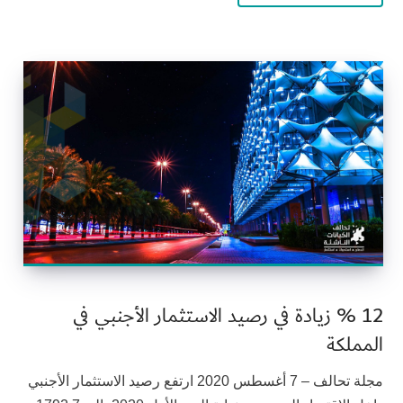
12 % زيادة في رصيد الاستثمار الأجنبي في
المملكة
مجلة تحالف – 7 أغسطس 2020 ارتفع رصيد الاستثمار الأجنبي