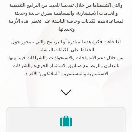
والتي اكتشفناها من خلال تقديمنا للعديد من البرامج التثقيفية
والخدمات الاستشارية، والمساهمة بطرق جديدة وحديثة
لمساعدة هذه الكيانات وخاصة الناشئة على تخطي هذه الأزمة
وتحدياتها.
لذا جاءت فكرة هذه المبادرة أو البرنامج والتي تتمحور حول
الحفاظ على الكيانات الناشئة،
من خلال دعم الاندماجات والاستحواذات والشراكات فيما بينها
بالتعاون والربط مع صناديق الاستثمار الجريء والشركات
الاستثمارية والمستثمرين ”الملائكيين“ الأفراد.
