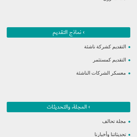
› نماذج التقديم
التقديم كشركة ناشئة
التقديم كمستثمر
معسكر الشركات الناشئة
› المجلة، والتحديثات
مجلة تحالف
تحديثاتنا وأخبارنا