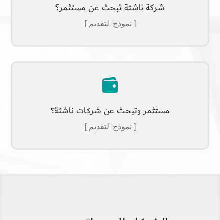
شركة ناشئة تبحث عن مستثمر؟
[ نموذج التقديم ]

مستثمر وتبحث عن شركات ناشئة؟
[ نموذج التقديم ]