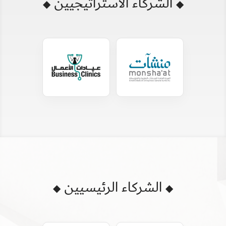
الشركاء الاستراتيجيين
◆
◆
الشركاء الرئيسيين
◆
◆