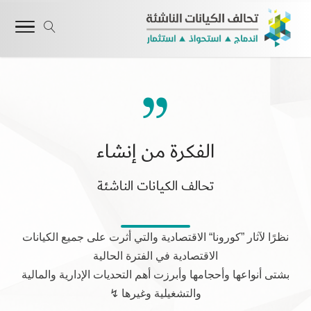

الفكرة من إنشاء
تحالف الكيانات الناشئة
نظرًا لآثار ”كورونا“ الاقتصادية والتي أثرت على جميع الكيانات
الاقتصادية في الفترة الحالية
بشتى أنواعها وأحجامها وأبرزت أهم التحديات الإدارية والمالية
والتشغيلية وغيرها ↯