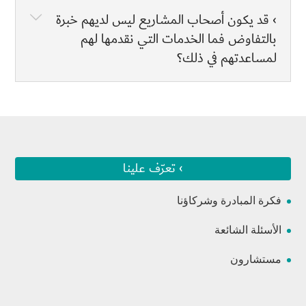
› قد يكون أصحاب المشاريع ليس لديهم خبرة
بالتفاوض فما الخدمات التي نقدمها لهم
لمساعدتهم في ذلك؟
› تعرّف علينا
فكرة المبادرة وشركاؤنا
الأسئلة الشائعة
مستشارون