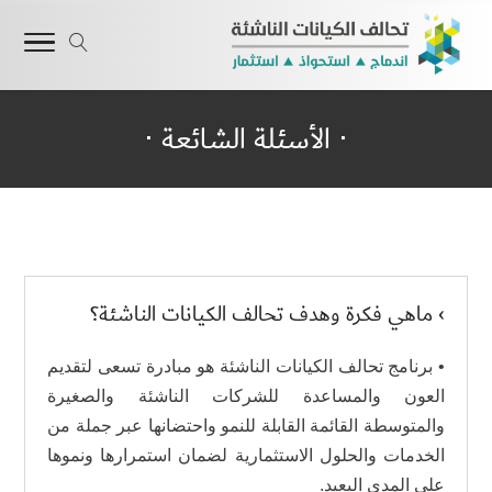
⋅ الأسئلة الشائعة ⋅
› ماهي فكرة وهدف تحالف الكيانات الناشئة؟
• برنامج تحالف الكيانات الناشئة هو مبادرة تسعى لتقديم
العون والمساعدة للشركات الناشئة والصغيرة
والمتوسطة القائمة القابلة للنمو واحتضانها عبر جملة من
الخدمات والحلول الاستثمارية لضمان استمرارها ونموها
على المدى البعيد.