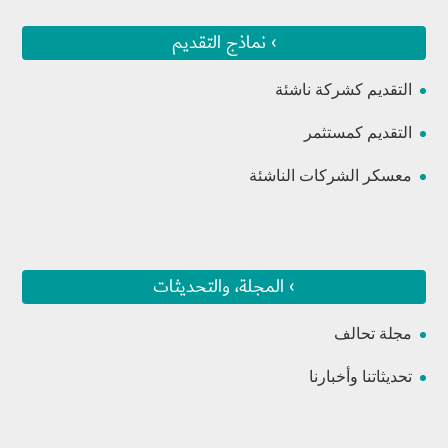
› نماذج التقديم
التقديم كشركة ناشئة
التقديم كمستثمر
معسكر الشركات الناشئة
› المجلة، والتحديثات
مجلة تحالف
تحديثاتنا وأخبارنا