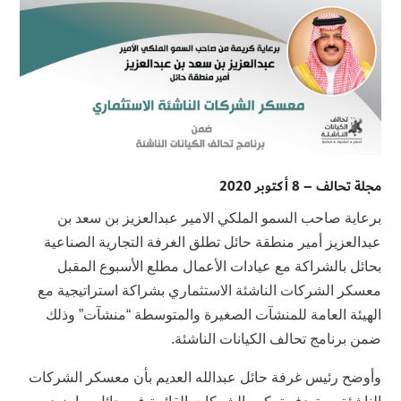
مجلة تحالف – 8 أكتوبر 2020
برعاية صاحب السمو الملكي الامير عبدالعزيز بن سعد بن
عبدالعزيز أمير منطقة حائل تطلق الغرفة التجارية الصناعية
بحائل بالشراكة مع عيادات الأعمال مطلع الأسبوع المقبل
معسكر الشركات الناشئة الاستثماري بشراكة استراتيجية مع
الهيئة العامة للمنشآت الصغيرة والمتوسطة “منشآت” وذلك
ضمن برنامج تحالف الكيانات الناشئة.
وأوضح رئيس غرفة حائل عبدالله العديم بأن معسكر الشركات