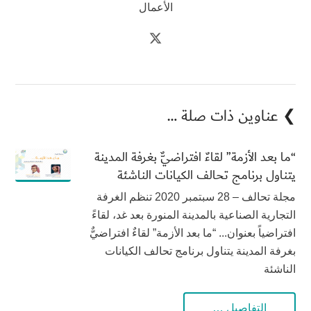
الأعمال
❯ عناوين ذات صلة …
“ما بعد الأزمة” لقاءٌ افتراضيٌّ بغرفة المدينة
يتناول برنامج تحالف الكيانات الناشئة
مجلة تحالف – 28 سبتمبر 2020 تنظم الغرفة
التجارية الصناعية بالمدينة المنورة بعد غد، لقاءً
افتراضياً بعنوان... “ما بعد الأزمة” لقاءٌ افتراضيٌّ
بغرفة المدينة يتناول برنامج تحالف الكيانات
الناشئة
التفاصيل …