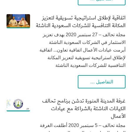
اتفاقية لإطلاق استراتيجية تسويقية لتعزيز
المكانة التنافسية للشركات السعودية الناشئة
مجلة تحالف – 27 سبتمبر 2020 بهدف تعزيز
الاستثمار في الشركات السعودية الناشئة
أبرمت عيادات الأعمال اتفاقية تعاون... اتفاقية
لإطلاق استراتيجية تسويقية لتعزيز المكانة
التنافسية للشركات السعودية الناشئة
التفاصيل …
غرفة المدينة المنورة تدشن برنامج تحالف
الكيانات الناشئة بالشراكة مع عيادات
الأعمال
مجلة تحالف – 5 سبتمبر 2020 أطلقت الغرفة