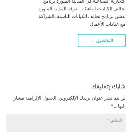
التجارية الصناعية في المدينة المنورة برنامج
تحالف الكيانات الناشئة... غرفة المدينة المنورة
تدشن برنامج تحالف الكيانات الناشئة بالشراكة
مع عيادات الأعمال
التفاصيل …
شارك بتعليقك
لن يتم نشر عنوان بريدك الإلكتروني.
الحقول الإلزامية مشار
إليها بـ
*