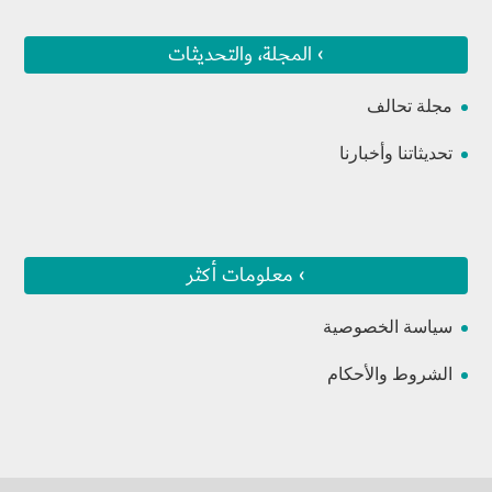
› المجلة، والتحديثات
مجلة تحالف
تحديثاتنا وأخبارنا
› معلومات أكثر
سياسة الخصوصية
الشروط والأحكام