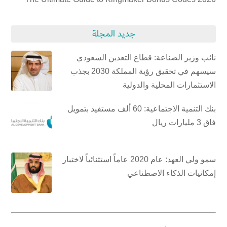
جديد المجلة
نائب وزير الصناعة: قطاع التعدين السعودي
سيسهم في تحقيق رؤية المملكة 2030 بجذب
الاستثمارات المحلية والدولية
بنك التنمية الاجتماعية: 60 ألف مستفيد بتمويل
فاق 3 مليارات ريال
سمو ولي العهد: عام 2020 عاماً استثنائياً لاختبار
إمكانيات الذكاء الاصطناعي