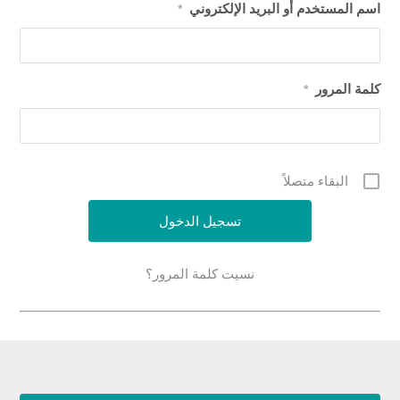
اسم المستخدم أو البريد الإلكتروني
*
كلمة المرور
*
البقاء متصلاً
نسيت كلمة المرور؟