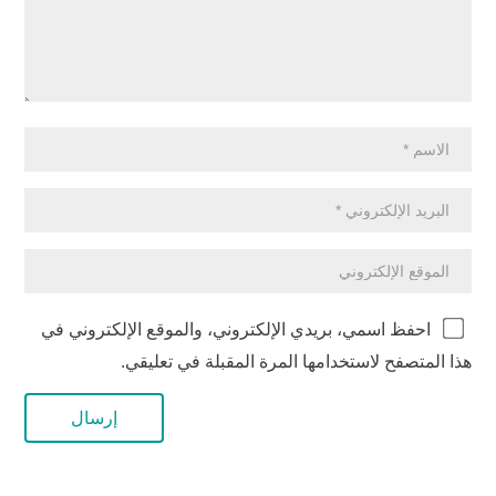
احفظ اسمي، بريدي الإلكتروني، والموقع الإلكتروني في
هذا المتصفح لاستخدامها المرة المقبلة في تعليقي.