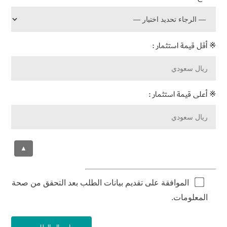
※ أقل قيمة استثمار :
※ أعلى قيمة استثمار :
▲
الموافقة على تقديم بيانات الطلب بعد التحقق من صحة
المعلومات.