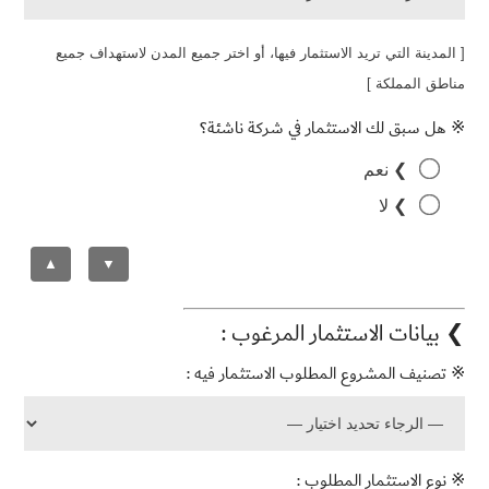
[ المدينة التي تريد الاستثمار فيها، أو اختر جميع المدن لاستهداف جميع
مناطق المملكة ]
※ هل سبق لك الاستثمار في شركة ناشئة؟
❯ نعم
❯ لا
▲
▼
❯ بيانات الاستثمار المرغوب :
※ تصنيف المشروع المطلوب الاستثمار فيه :
※ نوع الاستثمار المطلوب :