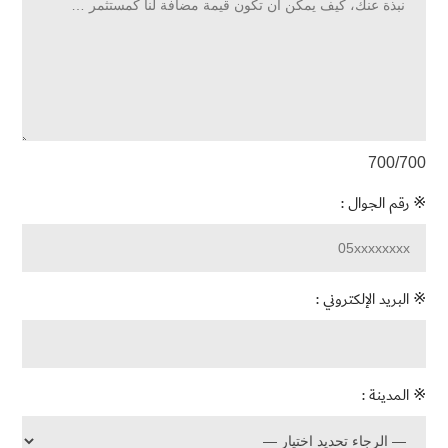
700
/700
※ رقم الجوال :
※ البريد الإلكتروني :
※ المدينة :