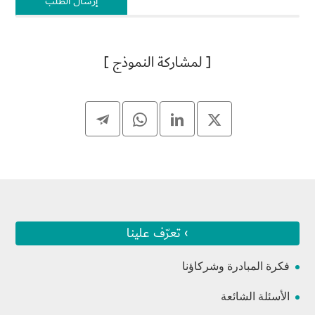
[ لمشاركة النموذج ]
› تعرّف علينا
فكرة المبادرة وشركاؤنا
الأسئلة الشائعة