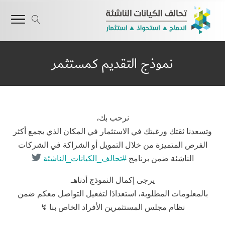
نموذج التقديم كمستثمر
نرحب بك،
وتسعدنا ثقتك ورغبتك في الاستثمار في المكان الذي يجمع أكثر
الفرص المتميزة من خلال التمويل أو الشراكة في الشركات
الناشئة ضمن برنامج
#تحالف_الكيانات_الناشئة
يرجى إكمال النموذج أدناهـ
بالمعلومات المطلوبة، استعدادًا لتفعيل التواصل معكم ضمن
نظام مجلس المستثمرين الأفراد الخاص بنا ↯