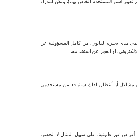
م تغيير اسم المستخدم الخاص بهم). يمكن لمدراء
أقصى مدى يجيزه القانون، من كامل المسؤولية عن
إلكتروني، أو العجز عن استخدامه.
ي مشاكل أو أعطال لذلك سنتوقع من مستخدمي
أغراض غير قانونية، على سبيل المثال لا الحصر،