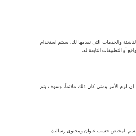
لناشئة والخدمات التي نقدمها لك. سيتم استخدام
اقع أو التطبيقات التابعة له.
إن لزم الأمر ومتى كان ذلك ملائماً، وسوف يتم