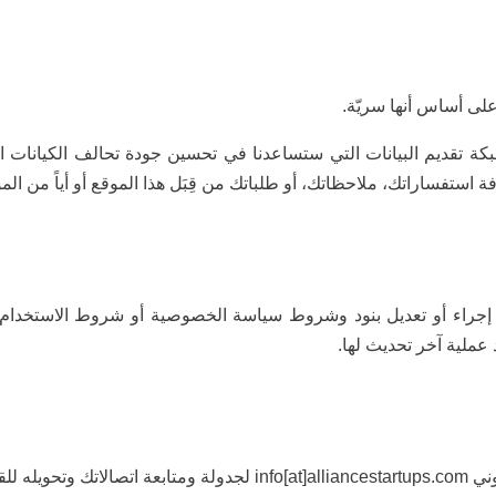
على أساس أنها سريّة.
بكة تقديم البيانات التي ستساعدنا في تحسين جودة تحالف الكيانات ا
افة استفساراتك، ملاحظاتك، أو طلباتك من قِبَل هذا الموقع أو أياً من المو
 إجراء أو تعديل بنود وشروط سياسة الخصوصية أو شروط الاستخدام 
ملية آخر تحديث لها.
وى رسالتك.