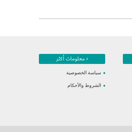
› معلومات أكثر
سياسة الخصوصية
الشروط والأحكام