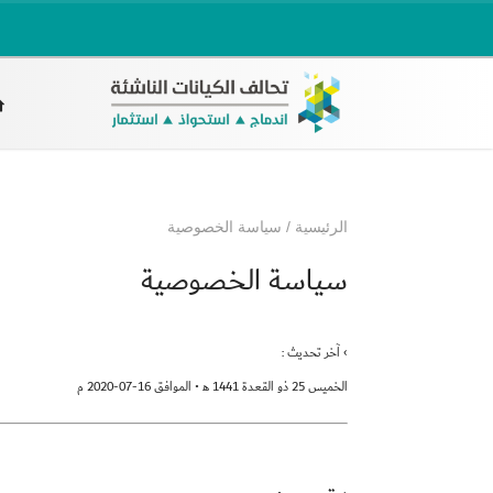
الرئيسية
/
سياسة الخصوصية
سياسة الخصوصية
› آخر تحديث :
الخميس 25 ذو القعدة 1441 ﻫ • الموافق 16-07-2020 م