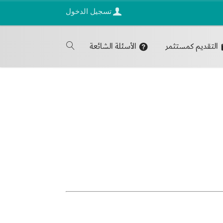
تسجيل الدخول
التقديم كمستثمر
الأسئلة الشائعة