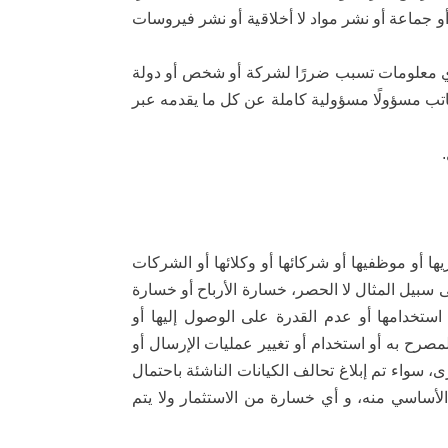
أو جماعة أو نشر مواد لا أخلاقية أو نشر فيروسات
أي معلومات تسبب ضررًا لشركة أو شخص أو دولة
تب مسؤولًا مسؤولية كاملة عن كل ما يقدمه عبر
ا أو موظفيها أو شركائها أو وكلائها أو الشركات
ى سبيل المثال لا الحصر، خسارة الأرباح أو خسارة
 استخدامها أو عدم القدرة على الوصول إليها أو
رح به أو استخدام أو تغيير عمليات الإرسال أو
 سواء تم إبلاغ تحالف الكيانات الناشئة باحتمال
أساسي منه، و أي خسارة من الاستثمار ولا يتم