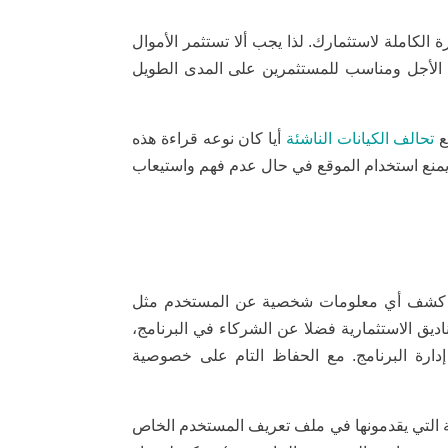
ة الكاملة لاستثمارك. لذا يجب ألا تستثمر الأموال
يل الأجل ومناسب للمستثمرين على المدى الطويل
ع
تحالف الكيانات الناشئة
أيا كان نوعه قراءة هذه
منع استخدام الموقع في حال عدم فهم واستيعاب
دم كشف أي معلومات شخصية عن المستخدم مثل
اديق الاستثمارية فضلا عن الشركاء في البرنامج،
إدارة البرنامج. مع الحفاظ التام على خصوصية
ية التي يقدمونها في ملف تعريف المستخدم الخاص