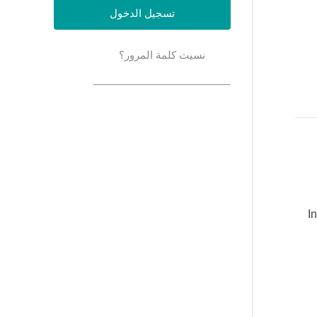
نسيت كلمة المرور؟
I