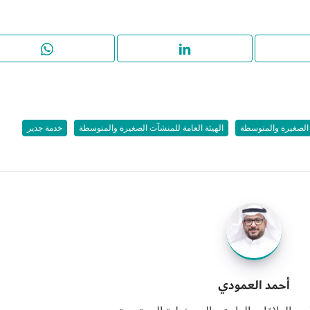
الصغيرة والمتوسطة
الهيئة العامة للمنشآت الصغيرة والمتوسطة
خدمة جدير
أحمد العمودي