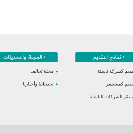
› نماذج التقديم
› المجلة، والتحديثات
قديم كشركة ناشئة
مجلة تحالف
قديم كمستثمر
تحديثاتنا وأخبارنا
كر الشركات الناشئة