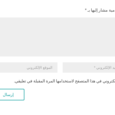
مية مشار إليها بـ
*
كتروني في هذا المتصفح لاستخدامها المرة المقبلة في تعليقي.