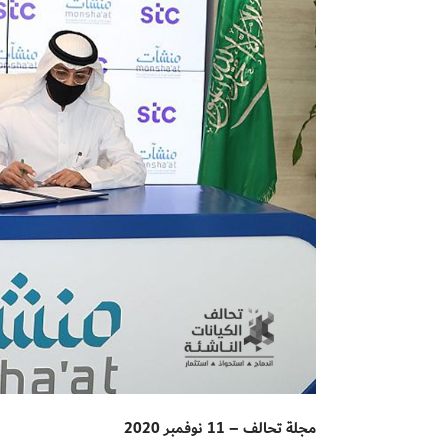
مجلة تحالف – 11 نوفمبر 2020