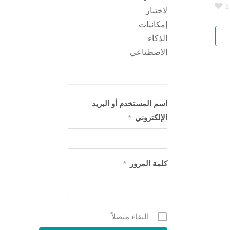
1
لاختبار
إمكانيات
الذكاء
الاصطناعي
اسم المستخدم أو البريد
الإلكتروني
*
كلمة المرور
*
البقاء متصلاً