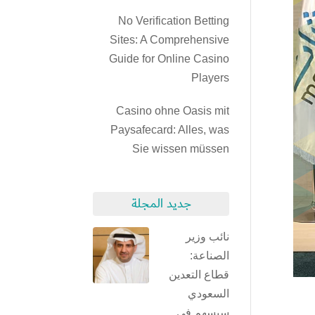
No Verification Betting
Sites: A Comprehensive
Guide for Online Casino
Players
Casino ohne Oasis mit
Paysafecard: Alles, was
Sie wissen müssen
جديد المجلة
نائب وزير
الصناعة:
قطاع التعدين
السعودي
سيسهم في