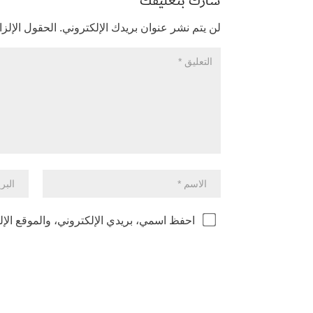
شارك بتعليقك
لن يتم نشر عنوان بريدك الإلكتروني.
الحقول الإلزا
احفظ اسمي، بريدي الإلكتروني، والموقع الإل