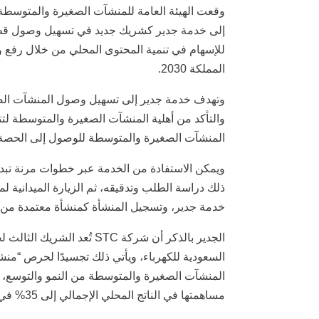
إلى خدمة جدير كشريك جديد في تسهيل وصول قطا
للإسهام في تنمية المحتوى المحلي من خلال رفع وت
المملكة 2030.
وتهدف خدمة جدير إلى تسهيل وصول المنشآت الصغ
والتأكد من أهلية المنشآت الصغيرة والمتوسطة لت
المنشآت الصغيرة والمتوسطة للوصول إلى الحصة 
ذلك دراسة الطلب وتدقيقه، ثم الزيارة الميدانية 
خدمة جدير، وتسجيل المنشأة كمنشأة معتمدة من خ
الجدير بالذكر أن شركة STC
السعودية للكهرباء، ويأتي ذلك تجسيدًا لحرص “من
المنشآت الصغيرة والمتوسطة من النمو والتوسع، وت
مساهمتها في الناتج المحلي الإجمالي إلى 35% في 2030م.