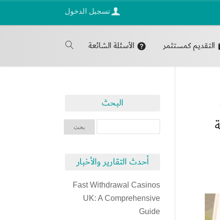
تسجيل الدخول
التقديم كمستثمر
الأسئلة الشائعة
البحث
ة
أحدث التقارير والأخبار
Fast Withdrawal Casinos
UK: A Comprehensive
Guide