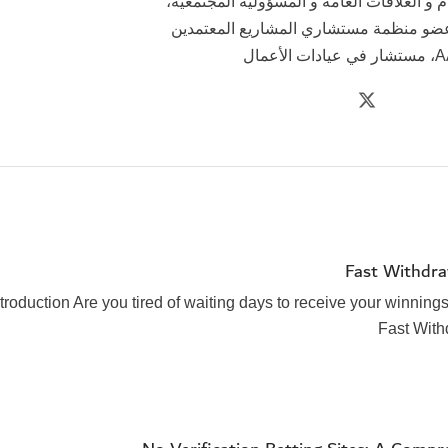
و العلاقات العامة و المسؤولية المجتمعية،
ضو منظمة مستشاري المشاريع المعتمدين
الأعمال
Fast Withdra
ntroduction Are you tired of waiting days to receive your winnings
Fast Wit