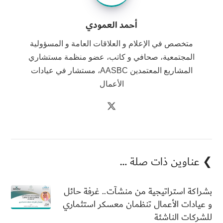
أحمد العمودي
متخصص في الإعلام و العلاقات العامة و المسؤولية
المجتمعية، صحافي و كاتب، عضو منظمة مستشاري
المشاريع المعتمدين AASBC، مستشار في عيادات
الأعمال
❯ عناوين ذات صلة …
بشراكة استراتيجية من منشآت.. غرفة حائل
و عيادات الأعمال تنظمان معسكر استثماري
للشركات الناشئة