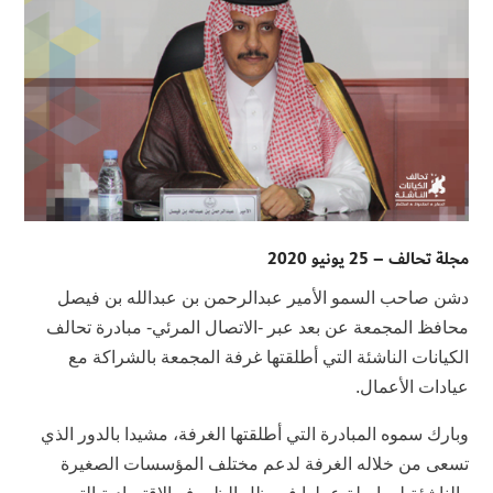
مجلة تحالف – 25 يونيو 2020
دشن صاحب السمو الأمير عبدالرحمن بن عبدالله بن فيصل
محافظ المجمعة عن بعد عبر -الاتصال المرئي- مبادرة تحالف
الكيانات الناشئة التي أطلقتها غرفة المجمعة بالشراكة مع
عيادات الأعمال.
وبارك سموه المبادرة التي أطلقتها الغرفة، مشيدا بالدور الذي
تسعى من خلاله الغرفة لدعم مختلف المؤسسات الصغيرة