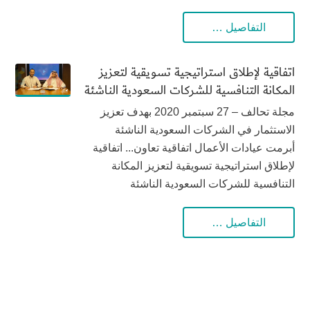
التفاصيل …
اتفاقية لإطلاق استراتيجية تسويقية لتعزيز
المكانة التنافسية للشركات السعودية الناشئة
مجلة تحالف – 27 سبتمبر 2020 بهدف تعزيز
الاستثمار في الشركات السعودية الناشئة
أبرمت عيادات الأعمال اتفاقية تعاون... اتفاقية
لإطلاق استراتيجية تسويقية لتعزيز المكانة
التنافسية للشركات السعودية الناشئة
التفاصيل …