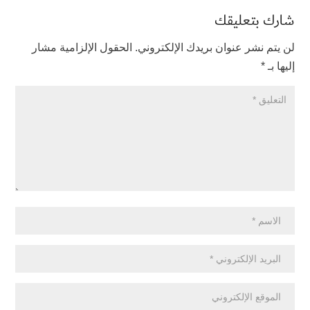
شارك بتعليقك
لن يتم نشر عنوان بريدك الإلكتروني.
الحقول الإلزامية مشار
إليها بـ
*