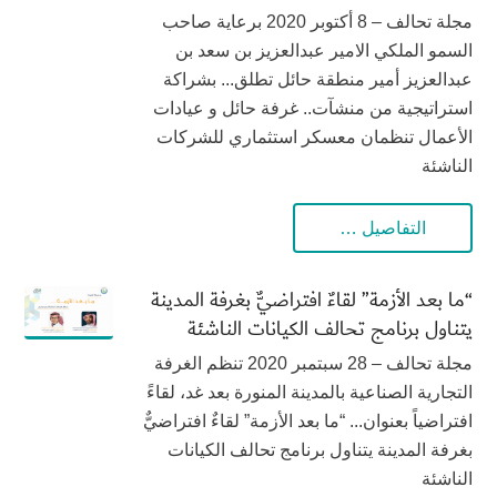
مجلة تحالف – 8 أكتوبر 2020 برعاية صاحب
السمو الملكي الامير عبدالعزيز بن سعد بن
عبدالعزيز أمير منطقة حائل تطلق... بشراكة
استراتيجية من منشآت.. غرفة حائل و عيادات
الأعمال تنظمان معسكر استثماري للشركات
الناشئة
التفاصيل …
“ما بعد الأزمة” لقاءٌ افتراضيٌّ بغرفة المدينة
يتناول برنامج تحالف الكيانات الناشئة
مجلة تحالف – 28 سبتمبر 2020 تنظم الغرفة
التجارية الصناعية بالمدينة المنورة بعد غد، لقاءً
افتراضياً بعنوان... “ما بعد الأزمة” لقاءٌ افتراضيٌّ
بغرفة المدينة يتناول برنامج تحالف الكيانات
الناشئة