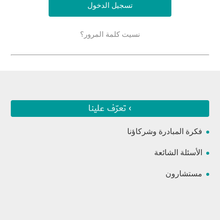
نسيت كلمة المرور؟
› تعرّف علينا
فكرة المبادرة وشركاؤنا
الأسئلة الشائعة
مستشارون