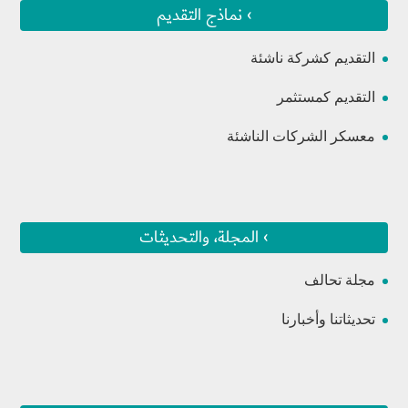
› نماذج التقديم
التقديم كشركة ناشئة
التقديم كمستثمر
معسكر الشركات الناشئة
› المجلة، والتحديثات
مجلة تحالف
تحديثاتنا وأخبارنا