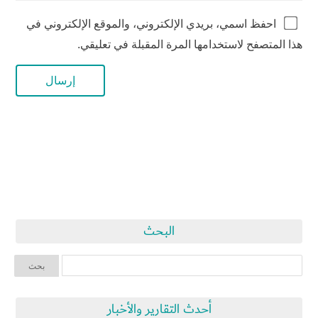
احفظ اسمي، بريدي الإلكتروني، والموقع الإلكتروني في
هذا المتصفح لاستخدامها المرة المقبلة في تعليقي.
البحث
أحدث التقارير والأخبار