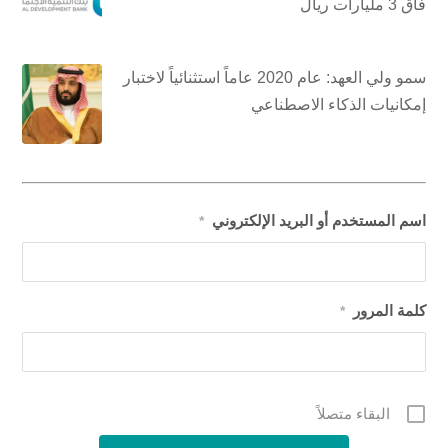
فاق 3 مليارات ريال
سمو ولي العهد: عام 2020 عاماً استثنائياً لاختبار
إمكانيات الذكاء الاصطناعي
اسم المستخدم أو البريد الإلكتروني
*
كلمة المرور
*
البقاء متصلاً