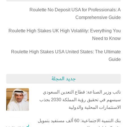
Roulette No Deposit USA for Professionals: A
Comprehensive Guide
Roulette High Stakes UK High Volatility: Everything You
Need to Know
Roulette High Stakes USA United States: The Ultimate
Guide
جديد المجلة
نائب وزير الصناعة: قطاع التعدين السعودي
سيسهم في تحقيق رؤية المملكة 2030 بجذب
الاستثمارات المحلية والدولية
بنك التنمية الاجتماعية: 60 ألف مستفيد بتمويل