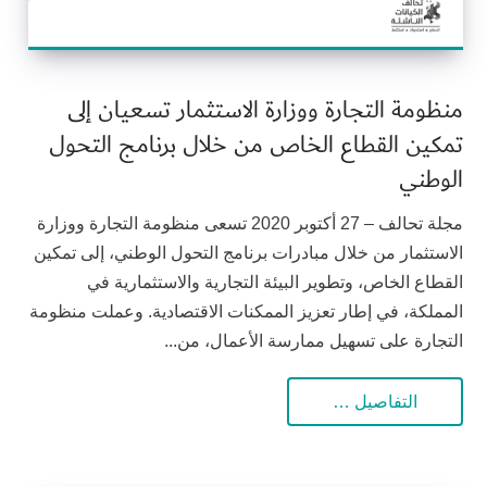
منظومة التجارة ووزارة الاستثمار تسعيان إلى
تمكين القطاع الخاص من خلال برنامج التحول
الوطني
مجلة تحالف – 27 أكتوبر 2020 تسعى منظومة التجارة ووزارة
الاستثمار من خلال مبادرات برنامج التحول الوطني، إلى تمكين
القطاع الخاص، وتطوير البيئة التجارية والاستثمارية في
المملكة، في إطار تعزيز الممكنات الاقتصادية. وعملت منظومة
التجارة على تسهيل ممارسة الأعمال، من...
التفاصيل …