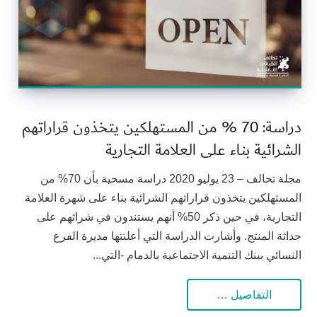
دراسة: 70 % من المستهلكين يتخذون قراراتهم
الشرائية بناء على العلامة التجارية
مجلة تحالف – 23 يوليو 2020 دراسة مسحية بأن 70% من
المستهلكين يتخذون قراراتهم الشرائية بناء على شهرة العلامة
التجارية، في حين ذكر 50% أنهم يستندون في شرائهم على
حداثة المنتج. وأشارت الدراسة التي أعلنتها مديرة الفرع
النسائي ببنك التنمية الاجتماعية بالدمام -التي...
التفاصيل …