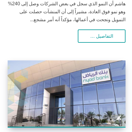
هاشم أن النمو الذي سجل في بعض الشركات وصل إلى 240%
وهو نمو فوق العادة، مشيراً إلى أن المنشآت حصلت على
التمويل ونجحت في أعمالها، مؤكداً أنه أمر مشجع...
التفاصيل …