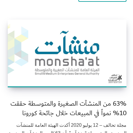
63% من المنشآت الصغيرة والمتوسطة حققت
10% نمواً في المبيعات خلال جائحة كورونا
مجلة تحالف – 12 يوليو 2020 أكدت الهيئة العامة للمنشآت