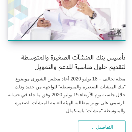
تأسيس بنك المنشآت الصغيرة والمتوسطة
لتقديم حلول مناسبة للدعم والتمويل
مجلة تحالف – 18 يوليو 2020 أعاد مجلس الشورى موضوع
“بنك المنشآت الصغيرة والمتوسطة” للواجهة من جديد وذلك
خلال جلسته يوم الأربعاء 15 يوليو 2020 وفق ما جاء في حسابه
الرسمي على تويتر بمطالبة الهيئة العامة للمنشآت الصغيرة
والمتوسطة “منشآت” باستكمال...
التفاصيل …