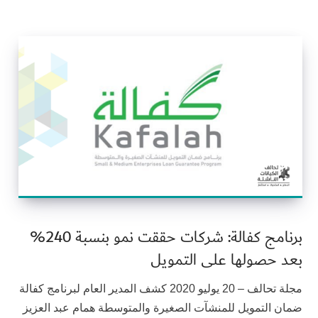
برنامج كفالة: شركات حققت نمو بنسبة 240%
بعد حصولها على التمويل
مجلة تحالف – 20 يوليو 2020 كشف المدير العام لبرنامج كفالة
ضمان التمويل للمنشآت الصغيرة والمتوسطة همام عبد العزيز