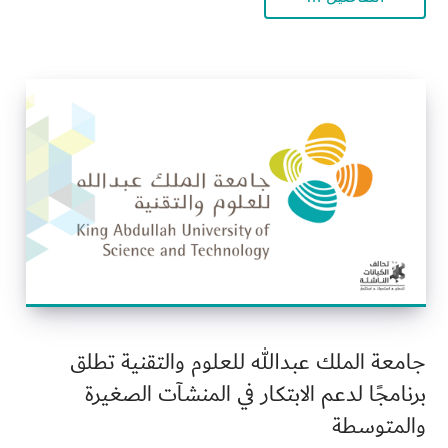
جامعة الملك عبدالله للعلوم والتقنية تطلق
برنامجًا لدعم الابتكار في المنشآت الصغيرة
والمتوسطة