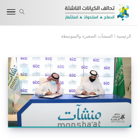
الرئيسية
/
المنشآت الصغيرة والمتوسطة