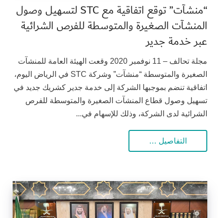
“منشآت” توقع اتفاقية مع STC لتسهيل وصول
المنشآت الصغيرة والمتوسطة للفرص الشرائية
عبر خدمة جدير
مجلة تحالف – 11 نوفمبر 2020 وقعت الهيئة العامة للمنشآت
الصغيرة والمتوسطة “منشآت” وشركة STC في الرياض اليوم،
اتفاقية تنضم بموجبها الشركة إلى خدمة جدير كشريك جديد في
تسهيل وصول قطاع المنشآت الصغيرة والمتوسطة للفرص
الشرائية لدى الشركة، وذلك للإسهام في...
التفاصيل …