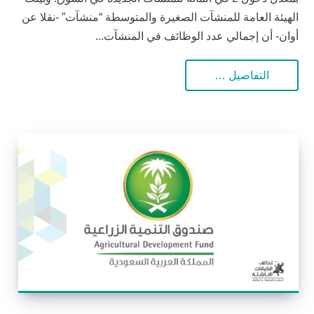
الهيئة العامة للمنشآت الصغيرة والمتوسطة “منشآت” -نقلا عن
أوان- أن إجمالي عدد الوظائف في المنشآت...
التفاصيل …