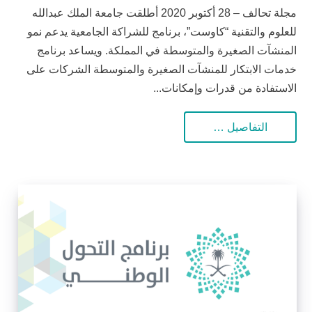
مجلة تحالف – 28 أكتوبر 2020 أطلقت جامعة الملك عبدالله
للعلوم والتقنية “كاوست”، برنامج للشراكة الجامعية يدعم نمو
المنشآت الصغيرة والمتوسطة في المملكة. ويساعد برنامج
خدمات الابتكار للمنشآت الصغيرة والمتوسطة الشركات على
الاستفادة من قدرات وإمكانات...
التفاصيل …