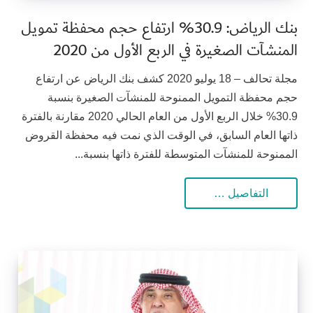
بنك الرياض: 30.9% ارتفاع حجم محفظة تمويل
المنشآت الصغيرة في الربع الأول من 2020
مجلة تحالف – 18 يوليو 2020 كشف بنك الرياض عن ارتفاع
حجم محفظة التمويل الممنوحة للمنشآت الصغيرة بنسبة
30.9% خلال الربع الأول من العام الحالي 2020 مقارنة بالفترة
ذاتها العام السابق، في الوقت الذي نمت فيه محفظة القروض
الممنوحة للمنشآت المتوسطة للفترة ذاتها بنسبة...
التفاصيل …