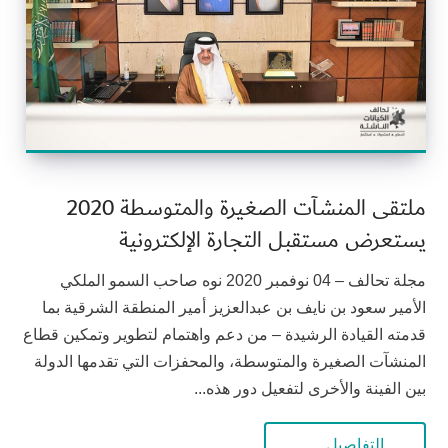
ملتقى المنشآت الصغيرة والمتوسطة 2020
يستعرض مستقبل التجارة الإلكترونية
مجلة تحالف – 04 نوفمبر 2020 نوه صاحب السمو الملكي
الأمير سعود بن نايف بن عبدالعزيز أمير المنطقة الشرقية بما
قدمته القيادة الرشيدة – من دعم واهتمام لتطوير وتمكين قطاع
المنشآت الصغيرة والمتوسطة، والمحفزات التي تقدمها الدولة
بين الفينة والأخرى لتفعيل دور هذه...
التفاصيل …