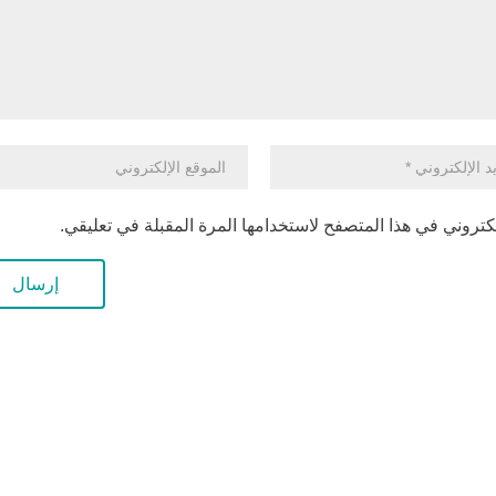
كتروني في هذا المتصفح لاستخدامها المرة المقبلة في تعليقي.