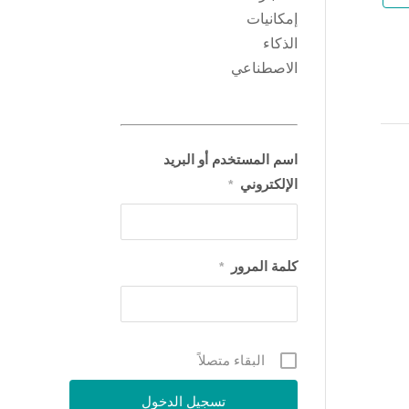
إمكانيات
الذكاء
الاصطناعي
اسم المستخدم أو البريد
الإلكتروني
*
كلمة المرور
*
البقاء متصلاً