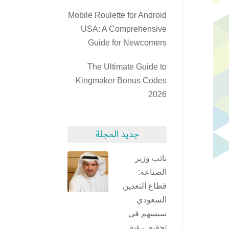
Mobile Roulette for Android
USA: A Comprehensive
Guide for Newcomers
The Ultimate Guide to
Kingmaker Bonus Codes
2026
جديد المجلة
نائب وزير
الصناعة:
قطاع التعدين
السعودي
سيسهم في
تحقيق رؤية