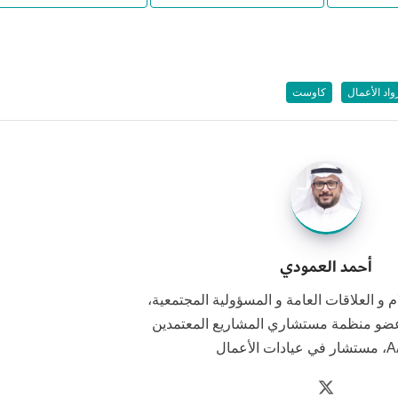
واد الأعمال
كاوست
أحمد العمودي
و العلاقات العامة و المسؤولية المجتمعية،
ضو منظمة مستشاري المشاريع المعتمدين
الأعمال