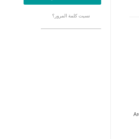
نسيت كلمة المرور؟
Ar