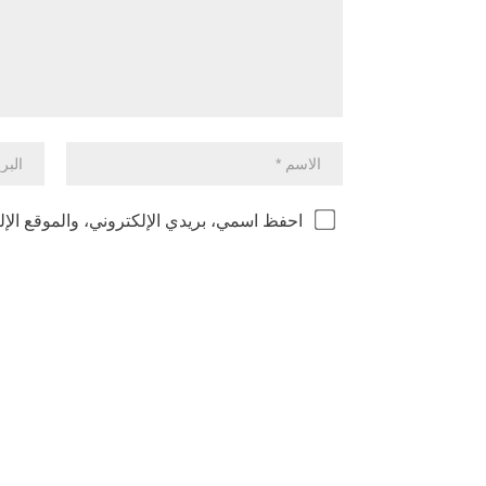
احفظ اسمي، بريدي الإلكتروني، والموقع الإل