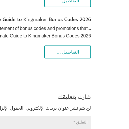
التفاصيل …
e Guide to Kingmaker Bonus Codes 2026
xcitement of bonus codes and promotions that...
imate Guide to Kingmaker Bonus Codes 2026
التفاصيل …
شارك بتعليقك
لن يتم نشر عنوان بريدك الإلكتروني.
الحقول الإلزا