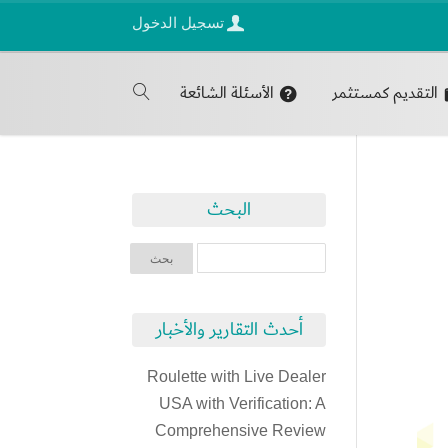
تسجيل الدخول
التقديم كمستثمر
الأسئلة الشائعة
البحث
أحدث التقارير والأخبار
Roulette with Live Dealer
USA with Verification: A
Comprehensive Review