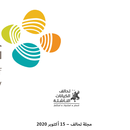
مجلة تحالف – 15 أكتوبر 2020