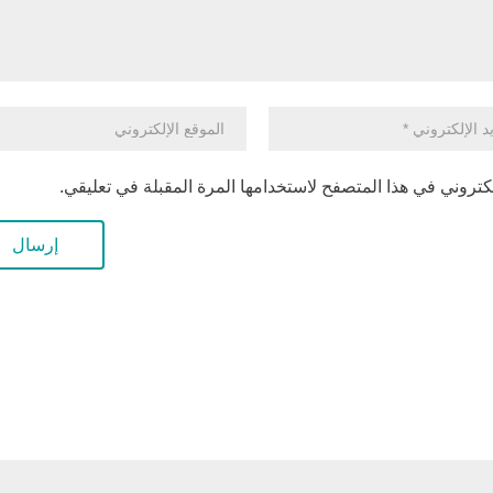
كتروني في هذا المتصفح لاستخدامها المرة المقبلة في تعليقي.