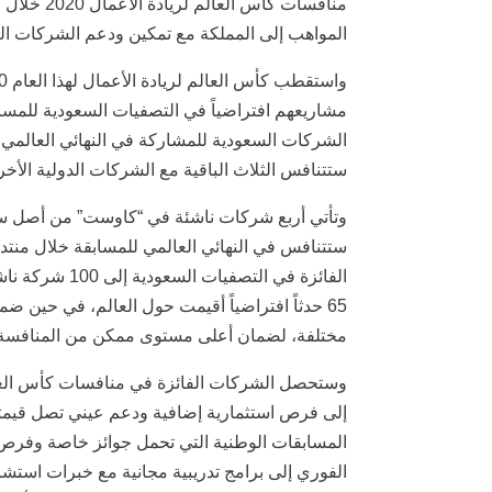
المواهب إلى المملكة مع تمكين ودعم الشركات الناشئة السعودية، ب
الشركات السعودية للمشاركة في النهائي العالمي، حي
ستتنافس الثلاث الباقية مع الشركات الدولية الأخر
الفائزة في الت
65 حدثاً افتراضياً أقيمت حول العالم، في حي
مختلفة، لضمان أعلى مستوى ممكن من المنافسة وا
وستحصل الشركات الفائزة في منافسات كأس العالم 
المسابقات الوطنية التي تحمل جوائز خاصة وفرص ا