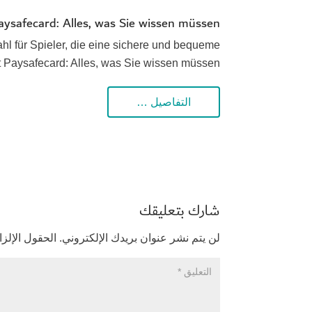
aysafecard: Alles, was Sie wissen müssen
hl für Spieler, die eine sichere und bequeme
 Paysafecard: Alles, was Sie wissen müssen
التفاصيل …
شارك بتعليقك
لن يتم نشر عنوان بريدك الإلكتروني.
الحقول الإلزا