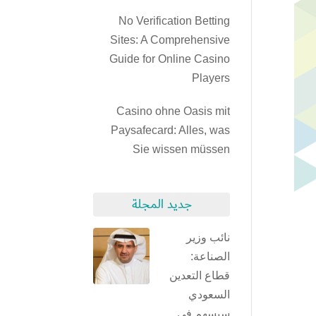
No Verification Betting
Sites: A Comprehensive
Guide for Online Casino
Players
Casino ohne Oasis mit
Paysafecard: Alles, was
Sie wissen müssen
جديد المجلة
نائب وزير
الصناعة:
قطاع التعدين
السعودي
سيسهم في