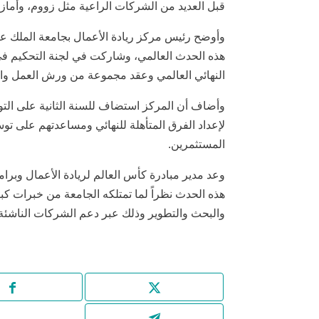
قبل العديد من الشركات الراعية مثل زووم، وأماز
وأوضح رئيس مركز ريادة الأعمال بجامعة الملك عب
هذه الحدث العالمي، وشاركت في لجنة التحكيم في 
النهائي العالمي وعقد مجموعة من ورش العمل وال
لإعداد الفرق المتأهلة للنهائي ومساعدتهم على 
المستثمرين.
وعد مدير مبادرة كأس العالم لريادة الأعمال وب
هذه الحدث نظراً لما تمتلكه الجامعة من خبرات كب
والبحث والتطوير وذلك عبر دعم الشركات الناشئة ك