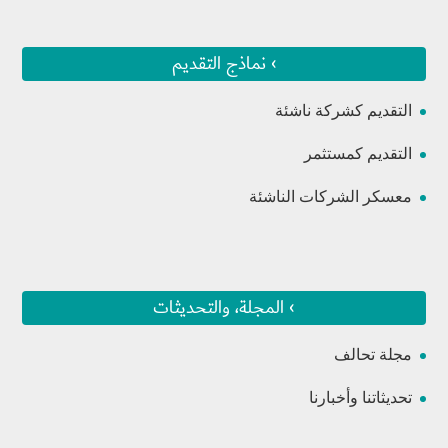
› نماذج التقديم
التقديم كشركة ناشئة
التقديم كمستثمر
معسكر الشركات الناشئة
› المجلة، والتحديثات
مجلة تحالف
تحديثاتنا وأخبارنا