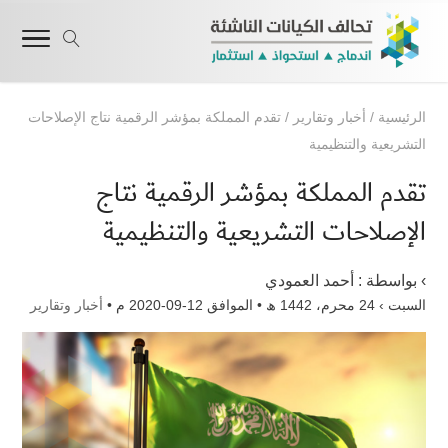
الرئيسية
/
أخبار وتقارير
/
تقدم المملكة بمؤشر الرقمية نتاج الإصلاحات
التشريعية والتنظيمية
تقدم المملكة بمؤشر الرقمية نتاج
الإصلاحات التشريعية والتنظيمية
› بواسطة :
أحمد العمودي
السبت › 24 محرم، 1442 ھ • الموافق 12-09-2020 م •
أخبار وتقارير