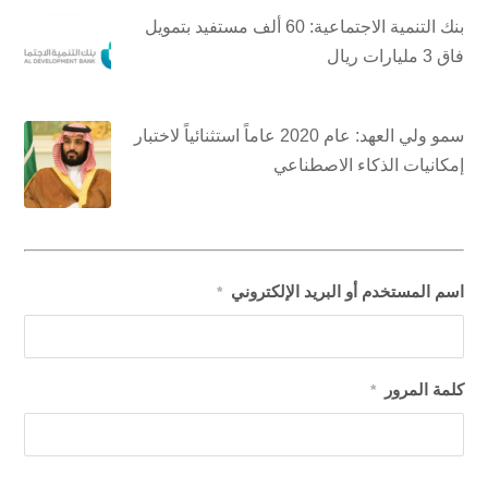
بنك التنمية الاجتماعية: 60 ألف مستفيد بتمويل
فاق 3 مليارات ريال
سمو ولي العهد: عام 2020 عاماً استثنائياً لاختبار
إمكانيات الذكاء الاصطناعي
اسم المستخدم أو البريد الإلكتروني
*
كلمة المرور
*