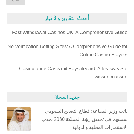
أحدث التقارير والأخبار
Fast Withdrawal Casinos UK: A Comprehensive Guide
No Verification Betting Sites: A Comprehensive Guide for
Online Casino Players
Casino ohne Oasis mit Paysafecard: Alles, was Sie
wissen müssen
جديد المجلة
نائب وزير الصناعة: قطاع التعدين السعودي
سيسهم في تحقيق رؤية المملكة 2030 بجذب
الاستثمارات المحلية والدولية