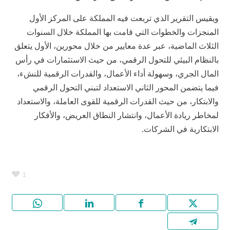
ويقيس التقرير الذي تربعت فيه المملكة على المركز الأول
المنجزات والخطوات التي قامت بها المملكة خلال السنوات
الثلاث الماضية، عبر عدة معايير من خلال محورين، الأول يتعلق
بالنظام البيئي للتحول الرقمي، من حيث الاستثمارات في رأس
المال الجري، وسهولة أداء الأعمال، والقدرات الرقمية للنشء،
فيما يتضمن المحور الثاني الاستعداد لتبني التحول الرقمي
والابتكار، من حيث القدرات الرقمية للقوى العاملة، والاستعداد
لمخاطر ريادة الأعمال، وانتشار النطاق العريض، والأفكار
الابتكارية في الشركات.
1