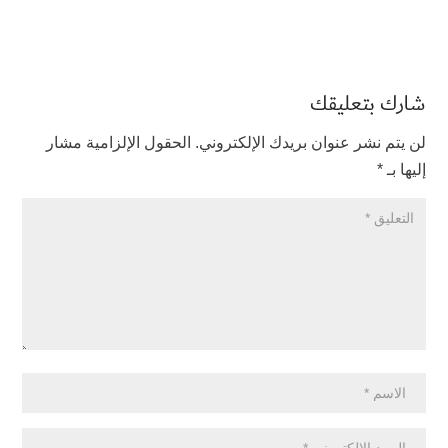
شارك بتعليقك
لن يتم نشر عنوان بريدك الإلكتروني.
الحقول الإلزامية مشار
إليها بـ
*