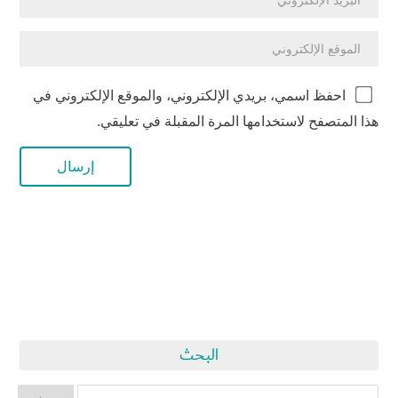
احفظ اسمي، بريدي الإلكتروني، والموقع الإلكتروني في
هذا المتصفح لاستخدامها المرة المقبلة في تعليقي.
البحث