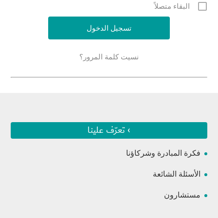
البقاء متصلاً
نسيت كلمة المرور؟
› تعرّف علينا
فكرة المبادرة وشركاؤنا
الأسئلة الشائعة
مستشارون