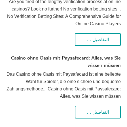
Are you tired of the lengthy verification process at online
casinos? Look no further! No verification betting sites...
No Verification Betting Sites: A Comprehensive Guide for
Online Casino Players
التفاصيل …
Casino ohne Oasis mit Paysafecard: Alles, was Sie
wissen müssen
Das Casino ohne Oasis mit Paysafecard ist eine beliebte
Wahl für Spieler, die eine sichere und bequeme
Zahlungsmethode... Casino ohne Oasis mit Paysafecard:
Alles, was Sie wissen müssen
التفاصيل …