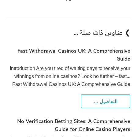
❯ عناوين ذات صلة …
Fast Withdrawal Casinos UK: A Comprehensive
Guide
Introduction Are you tired of waiting days to receive your
winnings from online casinos? Look no further – fast...
Fast Withdrawal Casinos UK: A Comprehensive Guide
التفاصيل …
No Verification Betting Sites: A Comprehensive
Guide for Online Casino Players