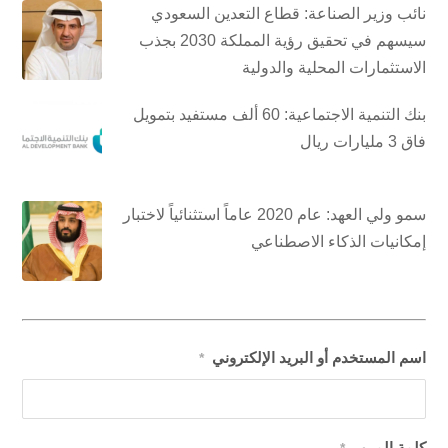
نائب وزير الصناعة: قطاع التعدين السعودي
سيسهم في تحقيق رؤية المملكة 2030 بجذب
الاستثمارات المحلية والدولية
بنك التنمية الاجتماعية: 60 ألف مستفيد بتمويل
فاق 3 مليارات ريال
سمو ولي العهد: عام 2020 عاماً استثنائياً لاختبار
إمكانيات الذكاء الاصطناعي
اسم المستخدم أو البريد الإلكتروني
*
كلمة المرور