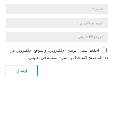
احفظ اسمي، بريدي الإلكتروني، والموقع الإلكتروني في
هذا المتصفح لاستخدامها المرة المقبلة في تعليقي.