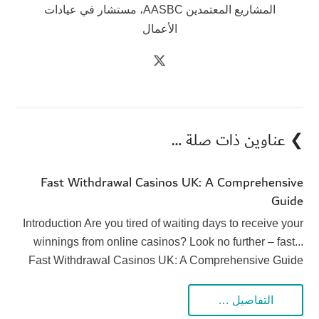
المشاريع المعتمدين AASBC، مستشار في عيادات
الأعمال
❯ عناوين ذات صلة …
Fast Withdrawal Casinos UK: A Comprehensive
Guide
Introduction Are you tired of waiting days to receive your
winnings from online casinos? Look no further – fast...
Fast Withdrawal Casinos UK: A Comprehensive Guide
التفاصيل …