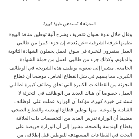
التجزئة لا تستدعي خبرة كبيرة
وقال خلال ندوة بعنوان «تعريف وشرح آلية توطين منافذ البيع»
نظمتها غرفة الشرقية «عن بُعد»، إن جزءا كبيرا من طالبي
العمل يفتقرون للخبرة في سوق العمل يحملون الشهادة الثانوية
والدبلوم، وكذلك جزء من طالبي العمل من حملة الشهادة
الجامعة، مشيرا إلى صعوبة توظيف هذه الشريحة في الوظائف
الكبرى، مما يسهم في شل القطاع الخاص، موضحا أن قطاع
التجزئة من القطاعات الكبيرة التي تخلق وظائف كبيرة لطالبي
العمل، خصوصا أن هناك العديد من الوظائف في التجزئة لا
تستدعي خبرة كبيرة، مؤكدا أن الوزارة عملت على الوظائف
القيادية والنوعية، منها توطين قطاع الهندسة والقطاع الصحي،
مضيفا أن الوزارة تدرس العديد من التخصصات ذات العلاقة
بقطاع الهندسة والصحة، مشيرا إلى أن الوزارة حريصة على
البحث في القطاعات المستهدفة للتوطين قبل إطلاقه، من