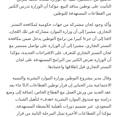
التأنيث على توطين منافذ البيع، مؤكدا أن الوزارة تدرس الكثير
من القطاعات المستهدفة للتوطين.
وأكد وجود لجان مشتركة من جهات حكومية لمكافحة التستر
التجاري، مشيرا إلى أن وزارة الموارد مشاركة في تلك اللجان،
لافتا إلى أن جزءا كبيرا من برامج التوطين يدخل ضمن مكافحة
التستر التجاري، مشيرا إلى أن الوزارة على تواصل مستمر مع
لجان التستر التجاري للتعرف على الاقتراحات الجديدة، مؤكدا
أن الوزارة تعرض الكثير من البرامج المستهدفة على لجان
التستر التجاري قبل إطلاقها واعتمادها.
وقال مدير مشروع التوطين بوزارة الموارد البشرية والتنمية
الاجتماعية بندر الحباني إن قرار توطين القطاعات الـ9 جاء بعد
عقد العديد من ورش العمل مع القطاع الخاص، إضافة إلى وضع
دراسة مع صندوق الموارد البشرية «هدف» لتأهيل الشباب
السعودي، عبر تصميم دورات تأهيلية للأنشطة المستهدفة،
مؤكدا أن القطاعات الأخيرة تمثل المرحلة الثانية من قرار