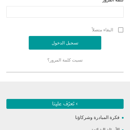
*
البقاء متصلاً
نسيت كلمة المرور؟
› تعرّف علينا
فكرة المبادرة وشركاؤنا
الأسئلة الشائعة