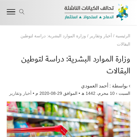
الرئيسية
/
أخبار وتقارير
/
وزارة الموارد البشرية: دراسة لتوطين
البقالات
وزارة الموارد البشرية: دراسة لتوطين
البقالات
› بواسطة :
أحمد العمودي
السبت › 10 محرم، 1442 ھ • الموافق 29-08-2020 م •
أخبار وتقارير