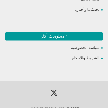
تحديثاتنا وأخبارنا
› معلومات أكثر
سياسة الخصوصية
الشروط والأحكام