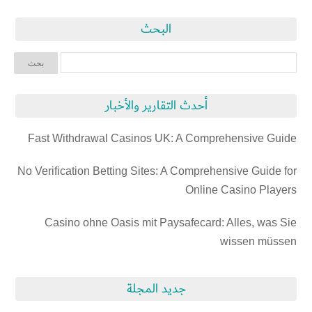
البحث
أحدث التقارير والأخبار
Fast Withdrawal Casinos UK: A Comprehensive Guide
No Verification Betting Sites: A Comprehensive Guide for
Online Casino Players
Casino ohne Oasis mit Paysafecard: Alles, was Sie
wissen müssen
جديد المجلة