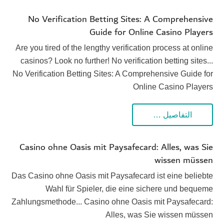
No Verification Betting Sites: A Comprehensive
Guide for Online Casino Players
Are you tired of the lengthy verification process at online
casinos? Look no further! No verification betting sites...
No Verification Betting Sites: A Comprehensive Guide for
Online Casino Players
التفاصيل …
Casino ohne Oasis mit Paysafecard: Alles, was Sie
wissen müssen
Das Casino ohne Oasis mit Paysafecard ist eine beliebte
Wahl für Spieler, die eine sichere und bequeme
Zahlungsmethode... Casino ohne Oasis mit Paysafecard:
Alles, was Sie wissen müssen