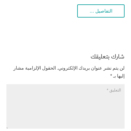
التفاصيل …
شارك بتعليقك
لن يتم نشر عنوان بريدك الإلكتروني.
الحقول الإلزامية مشار
إليها بـ
*