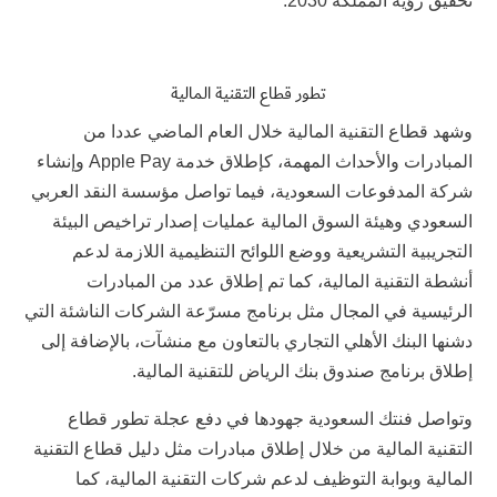
تحقيق رؤية المملكة 2030.
تطور قطاع التقنية المالية
وشهد قطاع التقنية المالية خلال العام الماضي عددا من
المبادرات والأحداث المهمة، كإطلاق خدمة Apple Pay وإنشاء
شركة المدفوعات السعودية، فيما تواصل مؤسسة النقد العربي
السعودي وهيئة السوق المالية عمليات إصدار تراخيص البيئة
التجريبية التشريعية ووضع اللوائح التنظيمية اللازمة لدعم
أنشطة التقنية المالية، كما تم إطلاق عدد من المبادرات
الرئيسية في المجال مثل برنامج مسرّعة الشركات الناشئة التي
دشنها البنك الأهلي التجاري بالتعاون مع منشآت، بالإضافة إلى
إطلاق برنامج صندوق بنك الرياض للتقنية المالية.
وتواصل فنتك السعودية جهودها في دفع عجلة تطور قطاع
التقنية المالية من خلال إطلاق مبادرات مثل دليل قطاع التقنية
المالية وبوابة التوظيف لدعم شركات التقنية المالية، كما