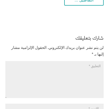
التفاصيل …
شارك بتعليقك
لن يتم نشر عنوان بريدك الإلكتروني.
الحقول الإلزامية مشار
إليها بـ
*