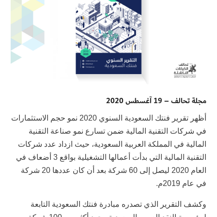
مجلة تحالف – 19 آغسطس 2020
أظهر تقرير فنتك السعودية السنوي 2020 نمو حجم الاستثمارات
في شركات التقنية المالية ضمن تسارع نمو صناعة التقنية
المالية في المملكة العربية السعودية، حيث ازداد عدد شركات
التقنية المالية التي بدأت أعمالها التشغيلية بواقع 3 أضعاف في
العام 2020 ليصل إلى 60 شركة بعد أن كان عددها 20 شركة
في عام 2019م.
وكشف التقرير الذي تصدره مبادرة فنتك السعودية التابعة