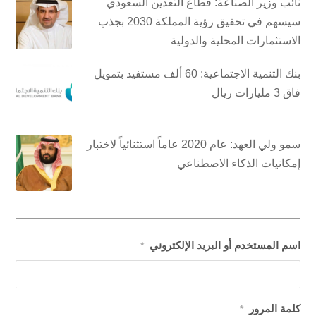
نائب وزير الصناعة: قطاع التعدين السعودي
سيسهم في تحقيق رؤية المملكة 2030 بجذب
الاستثمارات المحلية والدولية
بنك التنمية الاجتماعية: 60 ألف مستفيد بتمويل
فاق 3 مليارات ريال
سمو ولي العهد: عام 2020 عاماً استثنائياً لاختبار
إمكانيات الذكاء الاصطناعي
اسم المستخدم أو البريد الإلكتروني
*
كلمة المرور
*