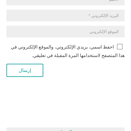
احفظ اسمي، بريدي الإلكتروني، والموقع الإلكتروني في
هذا المتصفح لاستخدامها المرة المقبلة في تعليقي.