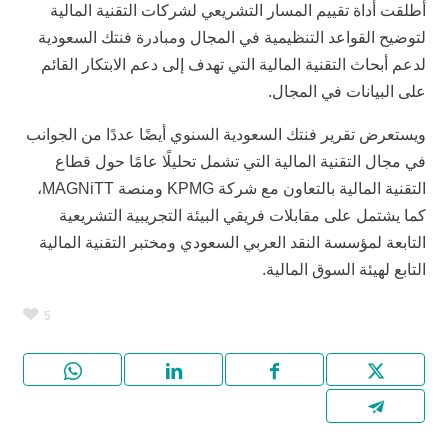
أطلقت أداة تقييم المسار التشريعي لشركات التقنية المالية
لتوضيح القواعد التنظيمية في المجال ومبادرة فنتك السعودية
لدعم أبحاث التقنية المالية التي تهدف إلى دعم الابتكار القائم
على البيانات في المجال.
ويستعرض تقرير فنتك السعودية السنوي أيضًا عددًا من الجوانب
في مجال التقنية المالية التي تشمل تحليلًا عامًا حول قطاع
التقنية المالية بالتعاون مع شركة KPMG ومنصة MAGNiTT،
كما يشتمل على مقابلات فريقي البيئة التجريبية التشريعية
التابعة لمؤسسة النقد العربي السعودي ومختبر التقنية المالية
التابع لهيئة السوق المالية.
5