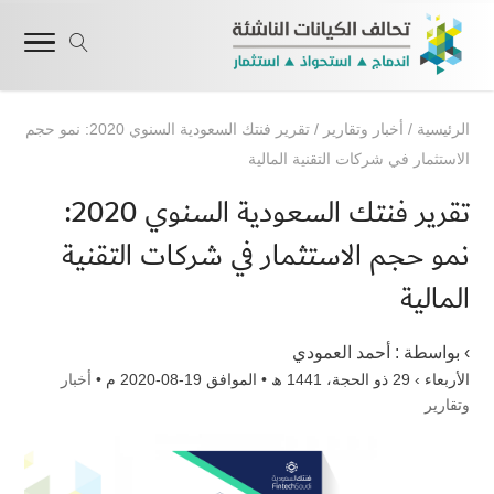
الرئيسية
/
أخبار وتقارير
/
تقرير فنتك السعودية السنوي 2020: نمو حجم
الاستثمار في شركات التقنية المالية
تقرير فنتك السعودية السنوي 2020:
نمو حجم الاستثمار في شركات التقنية
المالية
› بواسطة :
أحمد العمودي
الأربعاء › 29 ذو الحجة، 1441 ھ • الموافق 19-08-2020 م •
أخبار
وتقارير