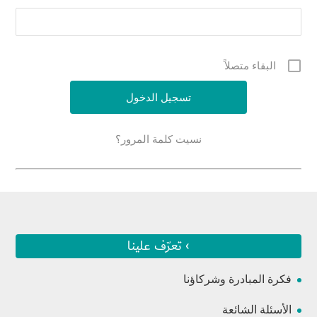
البقاء متصلاً
نسيت كلمة المرور؟
› تعرّف علينا
فكرة المبادرة وشركاؤنا
الأسئلة الشائعة