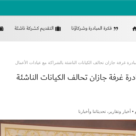
فكرة المبادرة وشركاؤنا
التقديم كشركة ناشئة
درة غرفة جازان تحالف الكيانات الناشئة بالشراكة مع عيادات الأعمال
رة غرفة جازان تحالف الكيانات الناشئة
أخبار وتقارير
،
تحديثاتنا وأخبارنا