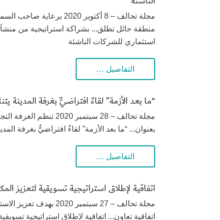
الناشئة
مجلة تحالف – 8 أكتوبر 2020 
منطقة حائل تطلق... بشراكة استراتيجية من منشآ
استثماري للشركات الناشئة
التفاصيل …
“ما بعد الأزمة” لقاءٌ افتراضيٌّ بغرفة المدينة ي
مجلة تحالف – 28 سبتمبر 020
بعنوان... “ما بعد الأزمة” لقاءٌ افتراضيٌّ بغرفة المد
التفاصيل …
اتفاقية لإطلاق استراتيجية تسويقية لتعزيز المك
مجلة تحالف – 27 سبتمبر 
اتفاقية تعاون... اتفاقية لإطلاق استراتيجية تسويقي