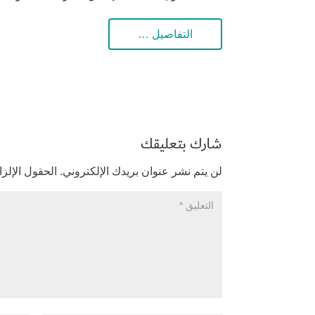
التفاصيل …
شارك بتعليقك
لن يتم نشر عنوان بريدك الإلكتروني.
الحقول الإلزا