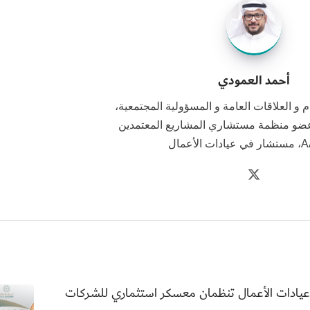
أحمد العمودي
و العلاقات العامة و المسؤولية المجتمعية،
ضو منظمة مستشاري المشاريع المعتمدين
الأعمال
عيادات الأعمال تنظمان معسكر استثماري للشركات