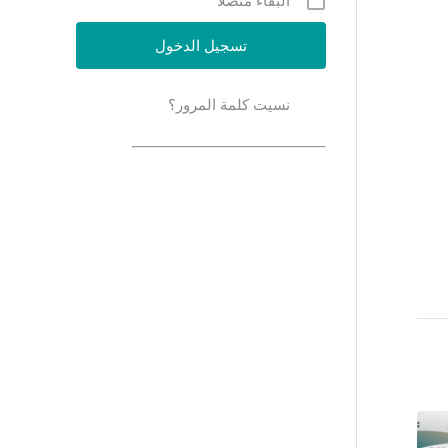
البقاء متصلاً
نسيت كلمة المرور؟