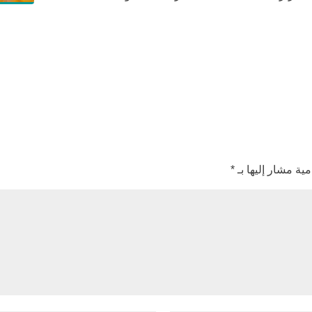
مية مشار إليها بـ
*