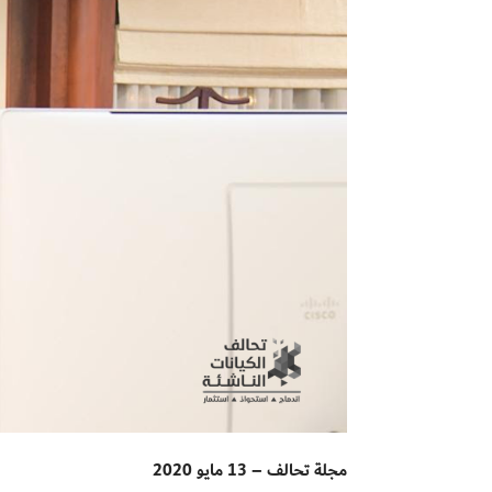
مجلة تحالف – 13 مايو 2020