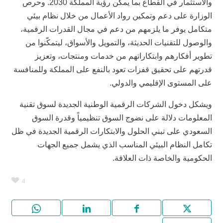
والاستثمار في القطاع بما يمكن رؤية المملكة 2030. وحرص
الوزارة على دعم وتمكين رواد الأعمال من خلال نظام بيئي
متكامل يوفر ما يلزمهم من دعم في مجال القدرات الرقمية،
والوصول للتقنيات الحديثة، والتمويل والأسواق، ليتمكّنوا من
تطوير أفكارهم وابتكاراتهم من خدمات ومنتجات، وتعزيز
قدرتهم على تحقيق قفزات تعود بالنفع على المملكة وللمنافسة
على المستوى الإقليمي والدولي.
ويشكل دخول الشركات الرقمية الوطنية الجديدة لسوق تقنية
المعلومات دلالة على نضوج السوق تنظيمياً وقدرة السوق
السعودي على تبني الحلول والابتكارات الرقمية الجديدة في ظل
تكامل النظام البيئي المناسب الذي يشمل جميع الجهات
الحكومية والخاصة ذات العلاقة.
4