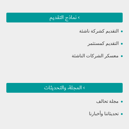
› نماذج التقديم
التقديم كشركة ناشئة
التقديم كمستثمر
معسكر الشركات الناشئة
› المجلة، والتحديثات
مجلة تحالف
تحديثاتنا وأخبارنا