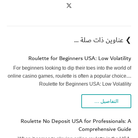
❯ عناوين ذات صلة …
Roulette for Beginners USA: Low Volatility
For beginners looking to dip their toes into the world of
online casino games, roulette is often a popular choice....
Roulette for Beginners USA: Low Volatility
التفاصيل …
Roulette No Deposit USA for Professionals: A
Comprehensive Guide