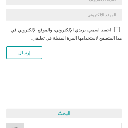
احفظ اسمي، بريدي الإلكتروني، والموقع الإلكتروني في
هذا المتصفح لاستخدامها المرة المقبلة في تعليقي.
البحث