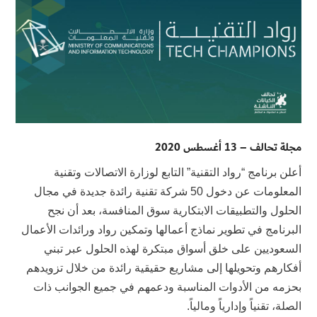
مجلة تحالف – 13 أغسطس 2020
أعلن برنامج “رواد التقنية” التابع لوزارة الاتصالات وتقنية
المعلومات عن دخول 50 شركة تقنية رائدة جديدة في مجال
الحلول والتطبيقات الابتكارية سوق المنافسة، بعد أن نجح
البرنامج في تطوير نماذج أعمالها وتمكين رواد ورائدات الأعمال
السعوديين على خلق أسواق مبتكرة لهذه الحلول عبر تبني
أفكارهم وتحويلها إلى مشاريع حقيقية رائدة من خلال تزويدهم
بحزمه من الأدوات المناسبة ودعمهم في جميع الجوانب ذات
الصلة، تقنياً وإدارياً ومالياً.