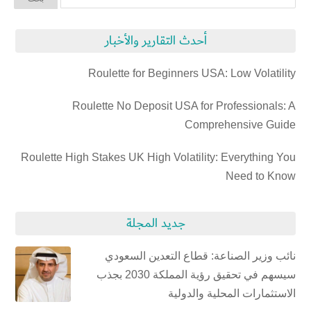
أحدث التقارير والأخبار
Roulette for Beginners USA: Low Volatility
Roulette No Deposit USA for Professionals: A
Comprehensive Guide
Roulette High Stakes UK High Volatility: Everything You
Need to Know
جديد المجلة
نائب وزير الصناعة: قطاع التعدين السعودي
سيسهم في تحقيق رؤية المملكة 2030 بجذب
الاستثمارات المحلية والدولية