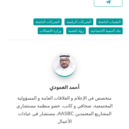
التقنيات الناشئة
الشركات الرقمية
الشركات الناشئة
بنك التنمية الاجتماعية
رواد التقنية
وزارة الاتصالات
أحمد العمودي
متخصص في الإعلام و العلاقات العامة و المسؤولية
المجتمعية، صحافي و كاتب، عضو منظمة مستشاري
المشاريع المعتمدين AASBC، مستشار في عيادات
الأعمال