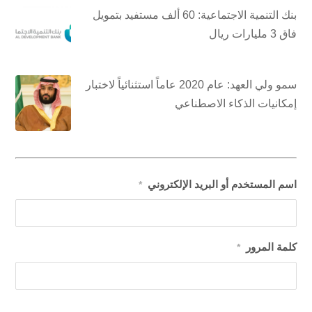
بنك التنمية الاجتماعية: 60 ألف مستفيد بتمويل
فاق 3 مليارات ريال
سمو ولي العهد: عام 2020 عاماً استثنائياً لاختبار
إمكانيات الذكاء الاصطناعي
اسم المستخدم أو البريد الإلكتروني
*
كلمة المرور
*