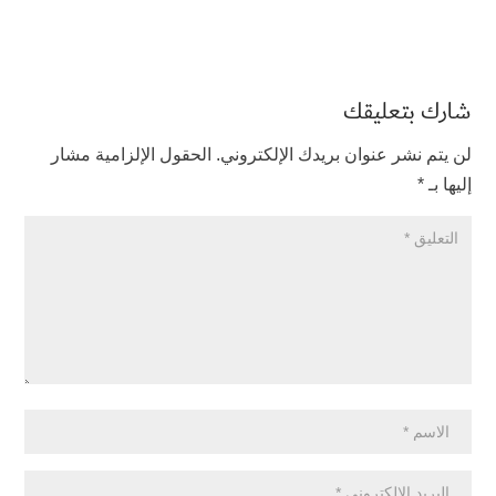
شارك بتعليقك
لن يتم نشر عنوان بريدك الإلكتروني.
الحقول الإلزامية مشار
إليها بـ
*