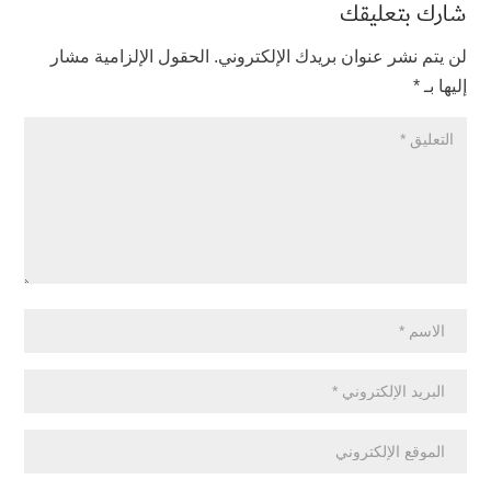
شارك بتعليقك
لن يتم نشر عنوان بريدك الإلكتروني.
الحقول الإلزامية مشار
إليها بـ
*