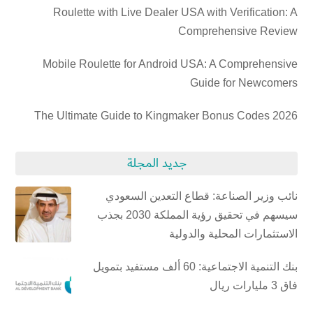
Roulette with Live Dealer USA with Verification: A
Comprehensive Review
Mobile Roulette for Android USA: A Comprehensive
Guide for Newcomers
The Ultimate Guide to Kingmaker Bonus Codes 2026
جديد المجلة
نائب وزير الصناعة: قطاع التعدين السعودي
سيسهم في تحقيق رؤية المملكة 2030 بجذب
الاستثمارات المحلية والدولية
بنك التنمية الاجتماعية: 60 ألف مستفيد بتمويل
فاق 3 مليارات ريال