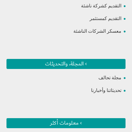
التقديم كشركة ناشئة
التقديم كمستثمر
معسكر الشركات الناشئة
› المجلة، والتحديثات
مجلة تحالف
تحديثاتنا وأخبارنا
› معلومات أكثر