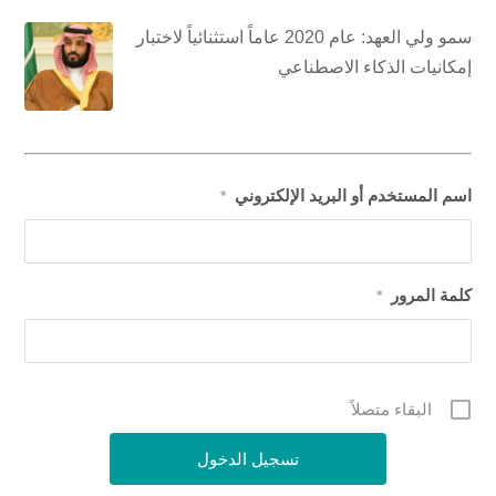
سمو ولي العهد: عام 2020 عاماً استثنائياً لاختبار
إمكانيات الذكاء الاصطناعي
اسم المستخدم أو البريد الإلكتروني
*
كلمة المرور
*
البقاء متصلاً