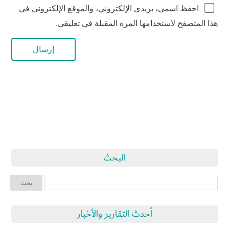
احفظ اسمي، بريدي الإلكتروني، والموقع الإلكتروني في
هذا المتصفح لاستخدامها المرة المقبلة في تعليقي.
البحث
أحدث التقارير والأخبار