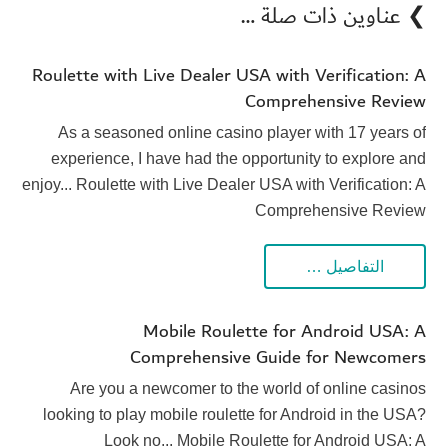
❯ عناوين ذات صلة …
Roulette with Live Dealer USA with Verification: A
Comprehensive Review
As a seasoned online casino player with 17 years of
experience, I have had the opportunity to explore and
enjoy... Roulette with Live Dealer USA with Verification: A
Comprehensive Review
التفاصيل …
Mobile Roulette for Android USA: A
Comprehensive Guide for Newcomers
Are you a newcomer to the world of online casinos
looking to play mobile roulette for Android in the USA?
Look no... Mobile Roulette for Android USA: A