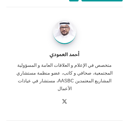
أحمد العمودي
متخصص في الإعلام و العلاقات العامة و المسؤولية
المجتمعية، صحافي و كاتب، عضو منظمة مستشاري
المشاريع المعتمدين AASBC، مستشار في عيادات
الأعمال