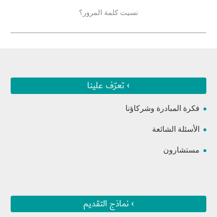
نسيت كلمة المرور؟
› تعرّف علينا
فكرة المبادرة وشركاؤنا
الأسئلة الشائعة
مستشارون
› نماذج التقديم