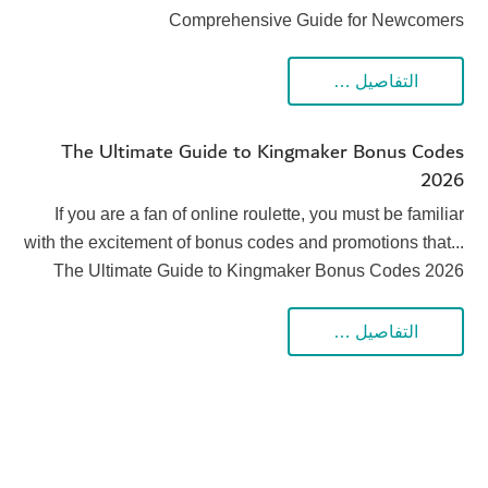
Comprehensive Guide for Newcomers
التفاصيل …
The Ultimate Guide to Kingmaker Bonus Codes
2026
If you are a fan of online roulette, you must be familiar
with the excitement of bonus codes and promotions that...
The Ultimate Guide to Kingmaker Bonus Codes 2026
التفاصيل …