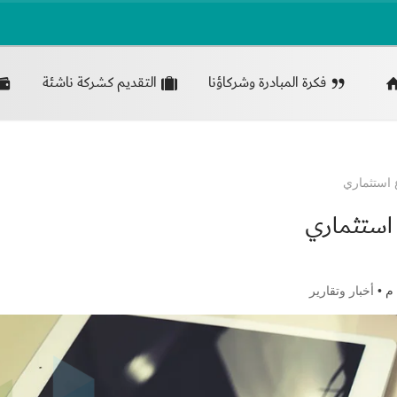
فكرة المبادرة وشركاؤنا
التقديم كشركة ناشئة
 استثماري
 استثماري
أخبار وتقارير