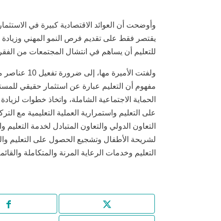
وأوضحت أن العوائد الاقتصادية كبيرة في الاستثما
يقتصر فقط على تقديم فرص النمو المهني وزيادة دخ
للتعليم أن يساهم في انتشال المجتمعات من الفقر
ولفتت الأمير
مفهوم أن التعليم عبارة عن استثمار حقيقي للمس
الحماية الاجتماعية الشاملة، واتخاذ خطوات لزيادة 
على التعليم واستمرارية العملية التعليمية مع التر
التعاون الدولي والتعاون المتبادل لخدمة التعليم وال
لشريحة الأطفال وتشجيع الحصول على التعليم والر
التعليم وخدمات الرعاية المرنة والمتكاملة والقائمة