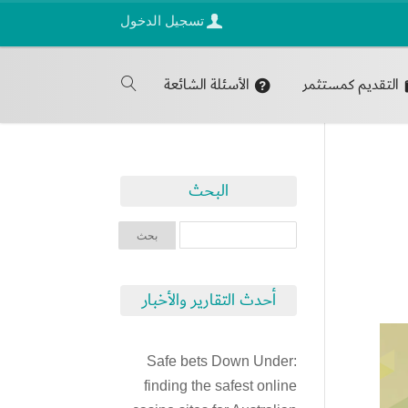
تسجيل الدخول
التقديم كمستثمر
الأسئلة الشائعة
البحث
أحدث التقارير والأخبار
Safe bets Down Under:
finding the safest online