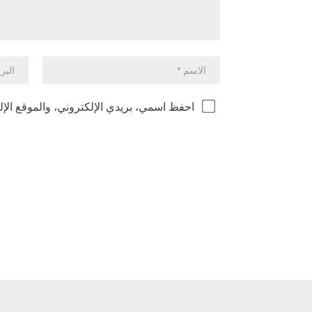
احفظ اسمي، بريدي الإلكتروني، والموقع الإل