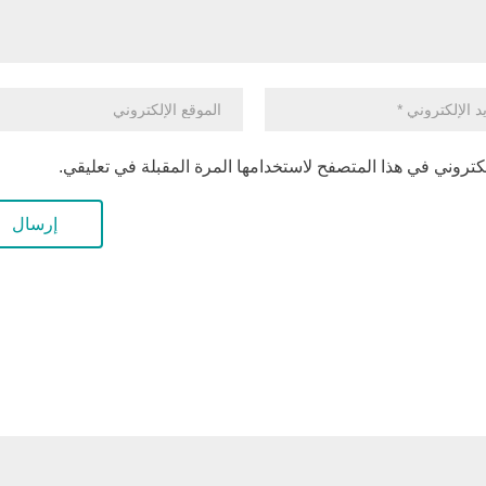
كتروني في هذا المتصفح لاستخدامها المرة المقبلة في تعليقي.