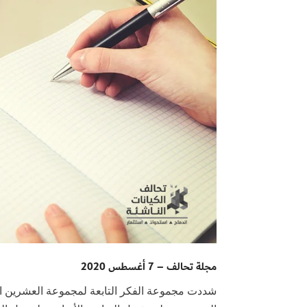
مجلة تحالف – 7 أغسطس 2020