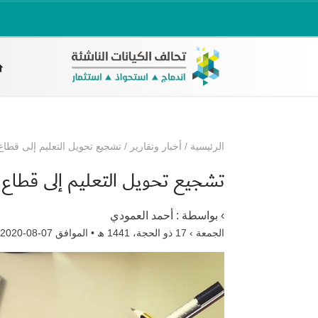
الرئيسية
/
أخبار وتقارير
/
تشجيع تحويل التعليم إلى قطاع
تشجيع تحويل التعليم إلى قطاع
› بواسطة :
أحمد العمودي
الجمعة › 17 ذو الحجة، 1441 ھ • الموافق 07-08-2020 م •