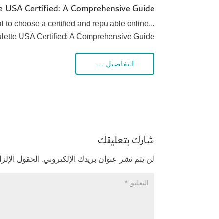
te USA Certified: A Comprehensive Guide
l to choose a certified and reputable online...
ulette USA Certified: A Comprehensive Guide
التفاصيل …
شارك بتعليقك
لن يتم نشر عنوان بريدك الإلكتروني.
الحقول الإلزا