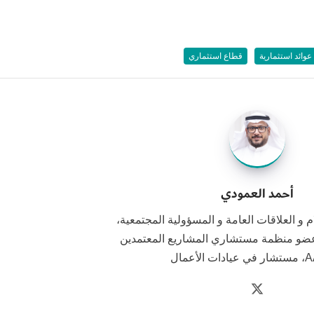
عوائد استثمارية
قطاع استثماري
أحمد العمودي
و العلاقات العامة و المسؤولية المجتمعية،
ضو منظمة مستشاري المشاريع المعتمدين
الأعمال