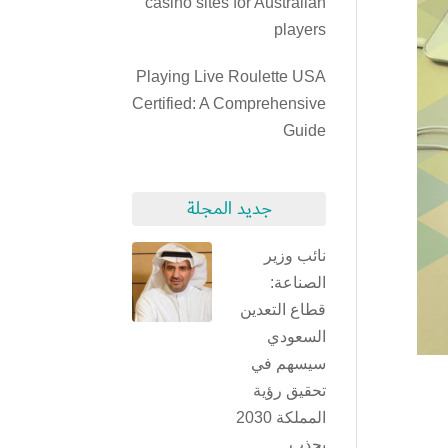
casino sites for Australian
players
Playing Live Roulette USA
Certified: A Comprehensive
Guide
جديد المجلة
نائب وزير
الصناعة:
قطاع التعدين
السعودي
سيسهم في
تحقيق رؤية
المملكة 2030
بجذب