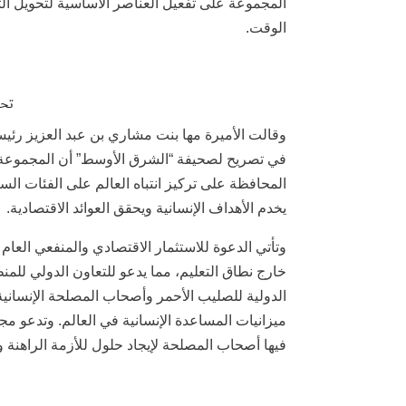
المجموعة على تفعيل العناصر الأساسية لتحويل ال
الوقت.
تحو
وقالت الأميرة مها بنت مشاري بن عبد العزيز رئ
المحافظة على تركيز انتباه العالم على الفئات السك
يخدم الأهداف الإنسانية ويحقق العوائد الاقتصادية.
خارج نطاق التعليم، مما يدعو للتعاون الدولي للمن
ميزانيات المساعدة الإنسانية في العالم. وتدعو مج
فيها أصحاب المصلحة لإيجاد حلول للأزمة الراهنة 