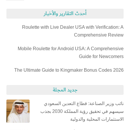
أحدث التقارير والأخبار
Roulette with Live Dealer USA with Verification: A
Comprehensive Review
Mobile Roulette for Android USA: A Comprehensive
Guide for Newcomers
The Ultimate Guide to Kingmaker Bonus Codes 2026
جديد المجلة
نائب وزير الصناعة: قطاع التعدين السعودي
سيسهم في تحقيق رؤية المملكة 2030 بجذب
الاستثمارات المحلية والدولية