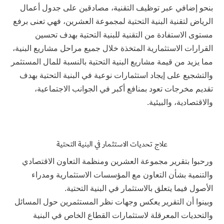
بنحو إضافي عبر توظيف التقنية، مصادقين على جدول أعمال
الرياض لتقنية البنية التحتية لمجموعة العشرين، فهي تعنى برفع
مستوى الاستفادة من التقنية للبنية التحتية بهدف تحسين
القرارات الاستثمارية المتخذة خلال جميع مراحل مشاريع البنية،
مما يزيد من قيمة مشاريع البنية التحتية بالنسبة للمال المستثمر
والتشجيع على إيجاد استثمارات نوعية في البنية التحتية بهدف
تقديم مخرجات تعود بمنافع أكبر في الجوانب الاجتماعية،
والاقتصادية، والبيئية.
علاج تحديات الاستثمار في البنية التحتية
ورحبوا بتقرير مجموعة العشرين ومنظمة التعاون الاقتصادي
والتنمية بشأن التعاون مع المؤسسات الاستثمارية ومدراء
الأصول فيما يتعلق بالاستثمار في البنية التحتية.
وبينوا أن التقرير يعكس وجهات نظر المستثمرين حول المسائل
والتحديات المعرقلة لاستثمارات القطاع الخاص في البنية