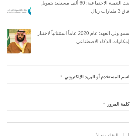
بنك التنمية الاجتماعية: 60 ألف مستفيد بتمويل
فاق 3 مليارات ريال
سمو ولي العهد: عام 2020 عاماً استثنائياً لاختبار
إمكانيات الذكاء الاصطناعي
اسم المستخدم أو البريد الإلكتروني
*
كلمة المرور
*
البقاء متصلاً