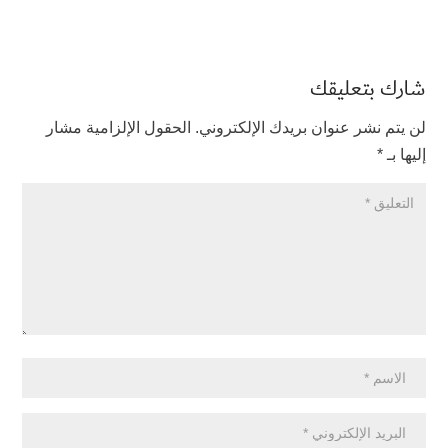
شارك بتعليقك
لن يتم نشر عنوان بريدك الإلكتروني.
الحقول الإلزامية مشار
إليها بـ
*