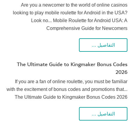
Are you a newcomer to the world of online casinos
looking to play mobile roulette for Android in the USA?
Look no... Mobile Roulette for Android USA: A
Comprehensive Guide for Newcomers
التفاصيل …
The Ultimate Guide to Kingmaker Bonus Codes
2026
If you are a fan of online roulette, you must be familiar
with the excitement of bonus codes and promotions that...
The Ultimate Guide to Kingmaker Bonus Codes 2026
التفاصيل …