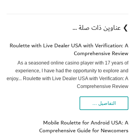
❯ عناوين ذات صلة …
Roulette with Live Dealer USA with Verification: A
Comprehensive Review
As a seasoned online casino player with 17 years of
experience, I have had the opportunity to explore and
enjoy... Roulette with Live Dealer USA with Verification: A
Comprehensive Review
التفاصيل …
Mobile Roulette for Android USA: A
Comprehensive Guide for Newcomers