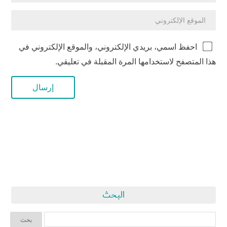
احفظ اسمي، بريدي الإلكتروني، والموقع الإلكتروني في
هذا المتصفح لاستخدامها المرة المقبلة في تعليقي.
البحث