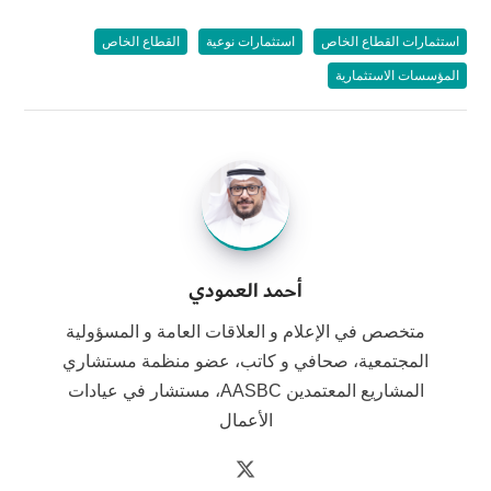
استثمارات القطاع الخاص
استثمارات نوعية
القطاع الخاص
المؤسسات الاستثمارية
أحمد العمودي
متخصص في الإعلام و العلاقات العامة و المسؤولية
المجتمعية، صحافي و كاتب، عضو منظمة مستشاري
المشاريع المعتمدين AASBC، مستشار في عيادات
الأعمال