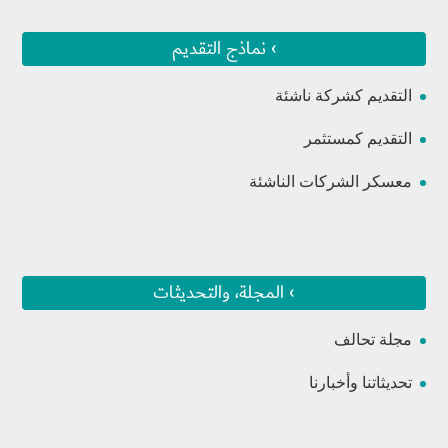
› نماذج التقديم
التقديم كشركة ناشئة
التقديم كمستثمر
معسكر الشركات الناشئة
› المجلة، والتحديثات
مجلة تحالف
تحديثاتنا وأخبارنا