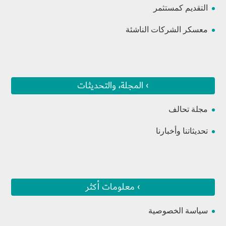
التقديم كمستثمر
معسكر الشركات الناشئة
› المجلة، والتحديثات
مجلة تحالف
تحديثاتنا وأخبارنا
› معلومات أكثر
سياسة الخصوصية