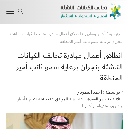
الرئيسية
/
أخبار وتقارير
/
انطلاق أعمال مبادرة تحالف الكيانات الناشئة
بنجران برعاية سمو نائب أمير المنطقة
انطلاق أعمال مبادرة تحالف الكيانات
الناشئة بنجران برعاية سمو نائب أمير
المنطقة
› بواسطة :
أحمد العمودي
الثلاثاء › 23 ذو القعدة، 1441 ھ • الموافق 14-07-2020 م •
أخبار
وتقارير
،
تحديثاتنا وأخبارنا