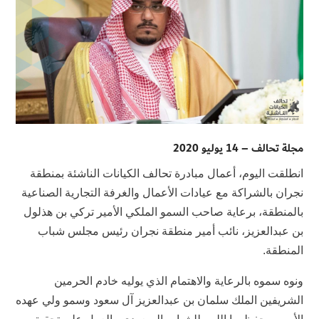
مجلة تحالف – 14 يوليو 2020
انطلقت اليوم، أعمال مبادرة تحالف الكيانات الناشئة بمنطقة
نجران بالشراكة مع عيادات الأعمال والغرفة التجارية الصناعية
بالمنطقة، برعاية صاحب السمو الملكي الأمير تركي بن هذلول
بن عبدالعزيز، نائب أمير منطقة نجران رئيس مجلس شباب
المنطقة.
ونوه سموه بالرعاية والاهتمام الذي يوليه خادم الحرمين
الشريفين الملك سلمان بن عبدالعزيز آل سعود وسمو ولي عهده