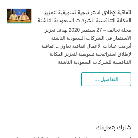
اتفاقية لإطلاق استراتيجية تسويقية لتعزيز
المكانة التنافسية للشركات السعودية الناشئة
مجلة تحالف – 27 سبتمبر 2020 بهدف تعزيز
الاستثمار في الشركات السعودية الناشئة
أبرمت عيادات الأعمال اتفاقية تعاون... اتفاقية
لإطلاق استراتيجية تسويقية لتعزيز المكانة
التنافسية للشركات السعودية الناشئة
التفاصيل …
شارك بتعليقك