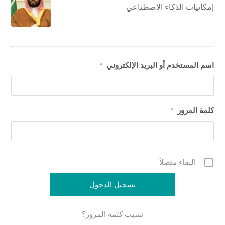
إمكانيات الذكاء الاصطناعي
اسم المستخدم أو البريد الإلكتروني
*
كلمة المرور
*
البقاء متصلاً
نسيت كلمة المرور؟