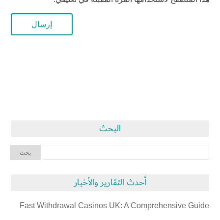
البحث
أحدث التقارير والأخبار
Fast Withdrawal Casinos UK: A Comprehensive Guide