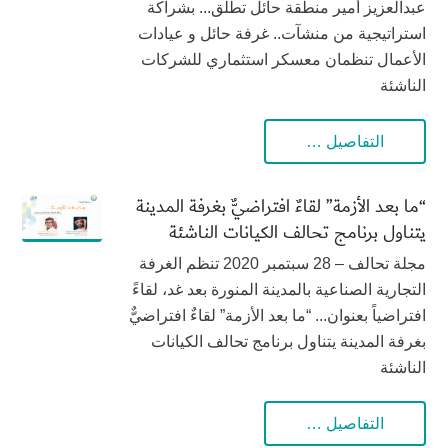
عبدالعزيز أمير منطقة حائل تطلق... بشراكة
استراتيجية من منشآت.. غرفة حائل و عيادات
الأعمال تنظمان معسكر استثماري للشركات
الناشئة
التفاصيل …
“ما بعد الأزمة” لقاءٌ افتراضيٌّ بغرفة المدينة
يتناول برنامج تحالف الكيانات الناشئة
مجلة تحالف – 28 سبتمبر 2020 تنظم الغرفة
التجارية الصناعية بالمدينة المنورة بعد غد، لقاءً
افتراضياً بعنوان... “ما بعد الأزمة” لقاءٌ افتراضيٌّ
بغرفة المدينة يتناول برنامج تحالف الكيانات
الناشئة
التفاصيل …