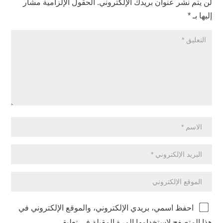
لن يتم نشر عنوان بريدك الإلكتروني.
الحقول الإلزامية مشار
إليها بـ
*
احفظ اسمي، بريدي الإلكتروني، والموقع الإلكتروني في
هذا المتصفح لاستخدامها المرة المقبلة في تعليقي.