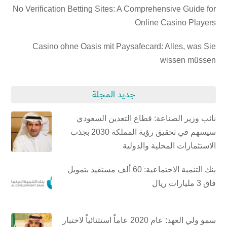
No Verification Betting Sites: A Comprehensive Guide for
Online Casino Players
Casino ohne Oasis mit Paysafecard: Alles, was Sie
wissen müssen
جديد المجلة
نائب وزير الصناعة: قطاع التعدين السعودي
سيسهم في تحقيق رؤية المملكة 2030 بجذب
الاستثمارات المحلية والدولية
بنك التنمية الاجتماعية: 60 ألف مستفيد بتمويل
فاق 3 مليارات ريال
سمو ولي العهد: عام 2020 عاماً استثنائياً لاختبار