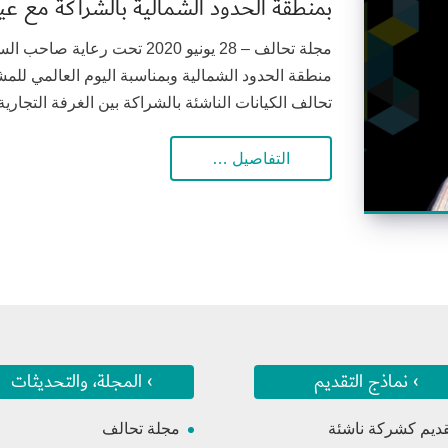
بمنطقة الحدود الشمالية بالشراكة مع عي
مجلة تحالف – 28 يونيو 2020 تح
منطقة الحدود الشمالية وبمناسبة اليوم العالمي لل
تحالف الكيانات الناشئة بالشراكة بين الغرفة التجارية
التفاصيل …
› نماذج التقديم
› المجلة، والتحديثات
قديم كشركة ناشئة
مجلة تحالف