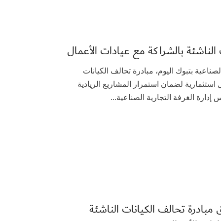
الناشئة بالشراكة مع عيادات الأعمال
لغرفة التجارية الصناعية بتبوك اليوم، مبادرة تحالف الكيانات
 استثمارية لضمان استمرار المشاريع الريادية
إدارة الغرفة التجارية الصناعية...
ق مبادرة تحالف الكيانات الناشئة