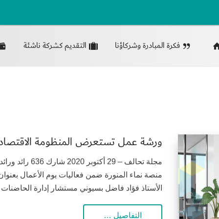
فكرة المبادرة وشركاؤنا
التقديم كشركة ناشئة
ورشة عمل تستعرض المنظومة الاقتصادية 
مجلة تحالف – 29 
منصة نماء المنورة ضمن فعاليات يوم الأعمال بعنوان 
الأستاذ فؤاد فاضل بسيوني مستشار إدارة الحاضنات
التفاصيل …