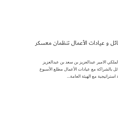
ائل و عيادات الأعمال تنظمان معسكر
اية صاحب السمو الملكي الامير عبدالعزيز بن سعد بن عبدالعزيز
ائل بالشراكة مع عيادات الأعمال مطلع الأسبوع
تراتيجية مع الهيئة العامة...