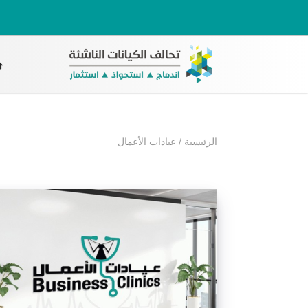
الرئيسية
/
عيادات الأعمال