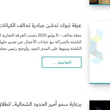
غرفة تبوك تدشن مبادرة تحالف الكيانات 
مجلة تحالف – 8 يوليو 2020 دشنت ا
الناشئة بالشراكة مع عيادات الأعمال عبر تقديم حلول
الناشئة ونموها على المدى البعيد. وأوضح رئيس مجلس 
التفاصيل …
برعاية سمو أمير الحدود الشمالية.. انطلا