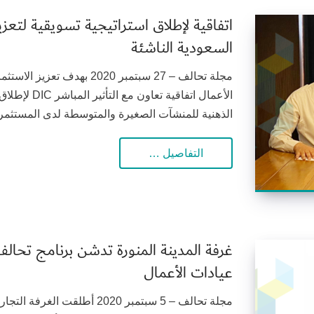
اتفاقية لإطلاق استراتيجية تسويقية لتعزي
السعودية الناشئة
مجلة تحالف – 27 سبتمبر 2020
الأعمال اتفاق
الذهنية للمنشآت الصغيرة والمتوسطة لدى المستثمرين 
التفاصيل …
غرفة المدينة المنورة تدشن برنامج تحالف
عيادات الأعمال
مجلة تحالف – 5 سبتمبر 2020 أط