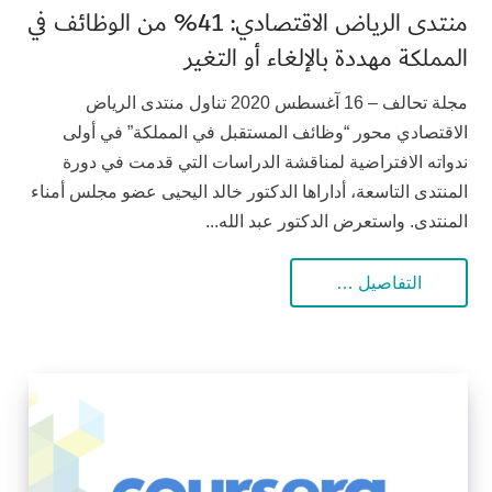
منتدى الرياض الاقتصادي: 41% من الوظائف في
المملكة مهددة بالإلغاء أو التغير
مجلة تحالف – 16 آغسطس 2020 تناول منتدى الرياض
الاقتصادي محور “وظائف المستقبل في المملكة” في أولى
ندواته الافتراضية لمناقشة الدراسات التي قدمت في دورة
المنتدى التاسعة، أداراها الدكتور خالد اليحيى عضو مجلس أمناء
المنتدى. واستعرض الدكتور عبد الله...
التفاصيل …