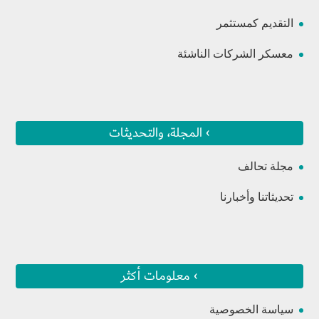
التقديم كمستثمر
معسكر الشركات الناشئة
› المجلة، والتحديثات
مجلة تحالف
تحديثاتنا وأخبارنا
› معلومات أكثر
سياسة الخصوصية