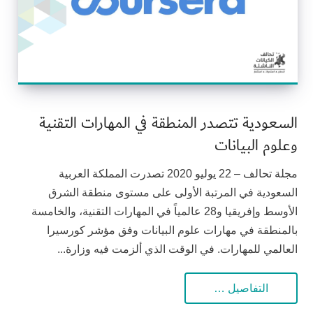
السعودية تتصدر المنطقة في المهارات التقنية
وعلوم البيانات
مجلة تحالف – 22 يوليو 2020 تصدرت المملكة العربية
السعودية في المرتبة الأولى على مستوى منطقة الشرق
الأوسط وإفريقيا و28 عالمياً في المهارات التقنية، والخامسة
بالمنطقة في مهارات علوم البيانات وفق مؤشر كورسيرا
العالمي للمهارات. في الوقت الذي ألزمت فيه وزارة...
التفاصيل …