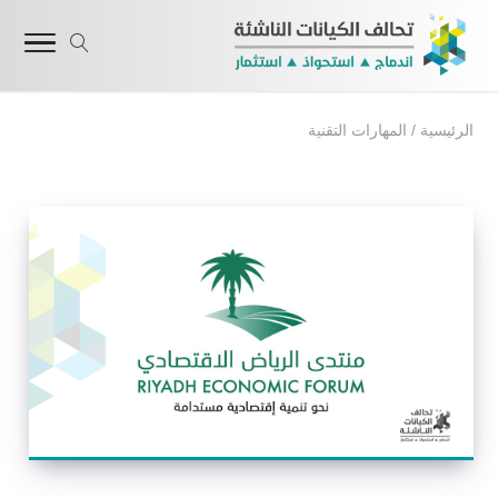
الرئيسية
/
المهارات التقنية