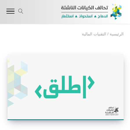
الرئيسية
/
التقنيات المالية