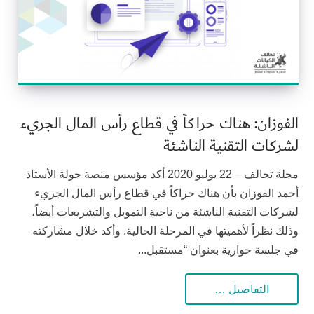
الفوزان: هناك حراكاً في قطاع رأس المال الجريء
لشركات التقنية الناشئة
مجلة تحالف – 22 يوليو 2020 أكد مؤسس منصة جولة الأستاذ
أحمد الفوزان بأن هناك حراكاً في قطاع رأس المال الجريء
لشركات التقنية الناشئة من ناحية التمويل والتشريعات أيضاً،
وذلك نظراً لأهميتها في المرحلة الحالية. وأكد خلال مشاركته
في جلسة حوارية بعنوان “مستقبل...
التفاصيل …