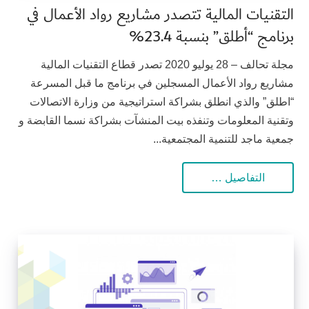
التقنيات المالية تتصدر مشاريع رواد الأعمال في
برنامج “أطلق” بنسبة 23.4%
مجلة تحالف – 28 يوليو 2020 تصدر قطاع التقنيات المالية
مشاريع رواد الأعمال المسجلين في برنامج ما قبل المسرعة
“اطلق” والذي انطلق بشراكة استراتيجية من وزارة الاتصالات
وتقنية المعلومات وتنفذه بيت المنشآت بشراكة نسما القابضة و
جمعية ماجد للتنمية المجتمعية...
التفاصيل …