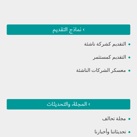
› نماذج التقديم
التقديم كشركة ناشئة
التقديم كمستثمر
معسكر الشركات الناشئة
› المجلة، والتحديثات
مجلة تحالف
تحديثاتنا وأخبارنا