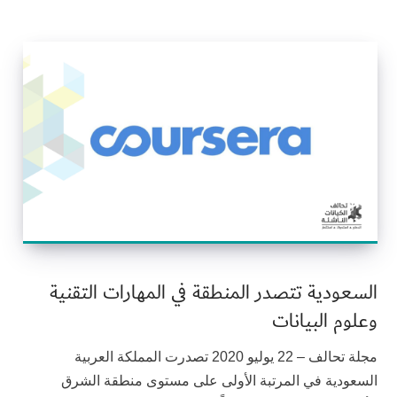
السعودية تتصدر المنطقة في المهارات التقنية
وعلوم البيانات
مجلة تحالف – 22 يوليو 2020 تصدرت المملكة العربية
السعودية في المرتبة الأولى على مستوى منطقة الشرق