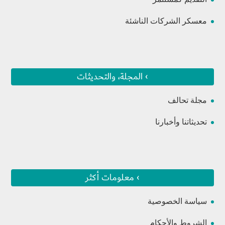
معسكر الشركات الناشئة
› المجلة، والتحديثات
مجلة تحالف
تحديثاتنا وأخبارنا
› معلومات أكثر
سياسة الخصوصية
الشروط والأحكام