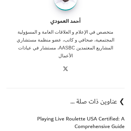
أحمد العمودي
متخصص في الإعلام و العلاقات العامة و المسؤولية
المجتمعية، صحافي و كاتب، عضو منظمة مستشاري
المشاريع المعتمدين AASBC، مستشار في عيادات
الأعمال
❯ عناوين ذات صلة …
Playing Live Roulette USA Certified: A
Comprehensive Guide