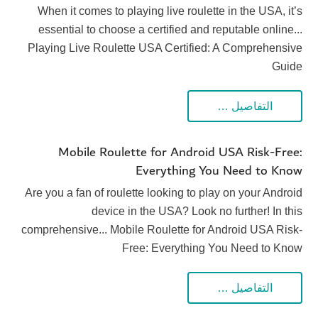
When it comes to playing live roulette in the USA, it’s
essential to choose a certified and reputable online...
Playing Live Roulette USA Certified: A Comprehensive
Guide
التفاصيل …
Mobile Roulette for Android USA Risk-Free:
Everything You Need to Know
Are you a fan of roulette looking to play on your Android
device in the USA? Look no further! In this
comprehensive... Mobile Roulette for Android USA Risk-
Free: Everything You Need to Know
التفاصيل …