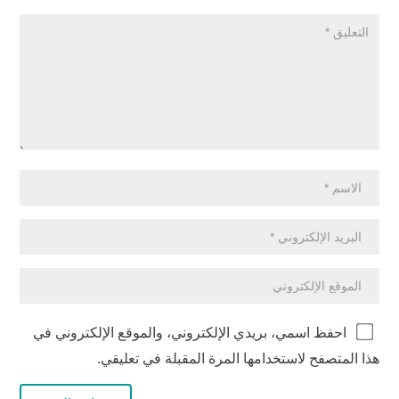
احفظ اسمي، بريدي الإلكتروني، والموقع الإلكتروني في
هذا المتصفح لاستخدامها المرة المقبلة في تعليقي.