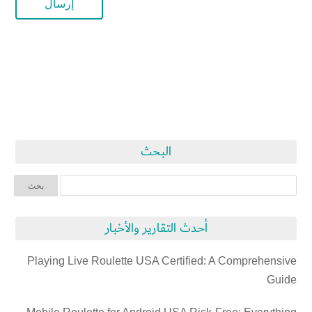
البحث
أحدث التقارير والأخبار
Playing Live Roulette USA Certified: A Comprehensive
Guide