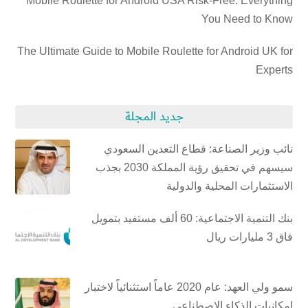
Mobile Roulette for Android USA Risk-Free: Everything
You Need to Know
The Ultimate Guide to Mobile Roulette for Android UK for
Experts
جديد المجلة
نائب وزير الصناعة: قطاع التعدين السعودي
سيسهم في تحقيق رؤية المملكة 2030 بجذب
الاستثمارات المحلية والدولية
بنك التنمية الاجتماعية: 60 ألف مستفيد بتمويل
فاق 3 مليارات ريال
سمو ولي العهد: عام 2020 عاماً استثنائياً لاختبار
إمكانيات الذكاء الاصطناعي