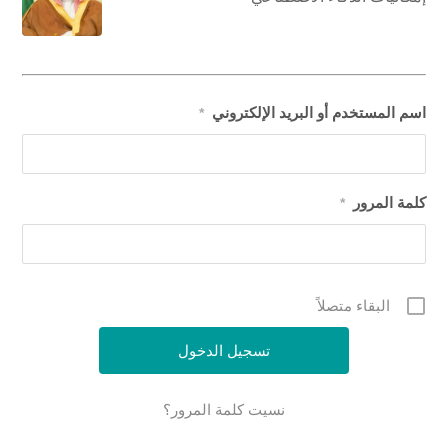
اسم المستخدم أو البريد الإلكتروني
*
كلمة المرور
*
البقاء متصلاً
نسيت كلمة المرور؟