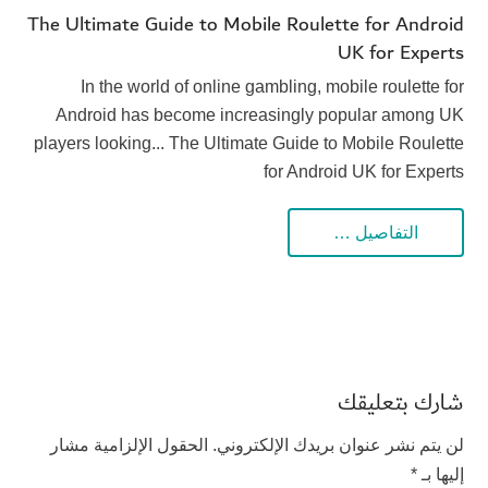
The Ultimate Guide to Mobile Roulette for Android
UK for Experts
In the world of online gambling, mobile roulette for
Android has become increasingly popular among UK
players looking... The Ultimate Guide to Mobile Roulette
for Android UK for Experts
التفاصيل …
شارك بتعليقك
لن يتم نشر عنوان بريدك الإلكتروني.
الحقول الإلزامية مشار
إليها بـ
*