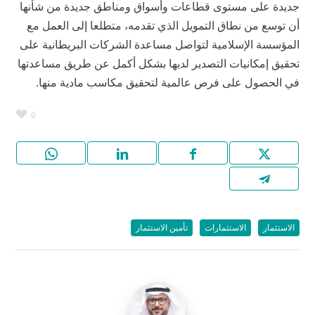
جديدة على مستوى قطاعات وأسواق ومناطق جديدة من شأنها
أن توسع من نطاق التمويل الذي تقدمه، متطلعا إلى العمل مع
المؤسسة الإسلامية لتواصل مساعدة الشركات البريطانية على
تحقيق إمكانيات التصدير لديها بشكل أكمل عن طريق مساعدتها
في الحصول على فرص عالمية لتحقيق مكاسب مادية منها.
0
الاستثمار
الاستثمارات
تأمين ﺍﻻﺳﺘﺜﻤﺎﺭ