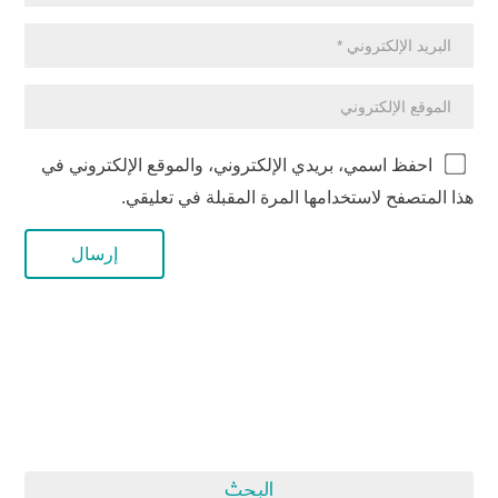
احفظ اسمي، بريدي الإلكتروني، والموقع الإلكتروني في
هذا المتصفح لاستخدامها المرة المقبلة في تعليقي.
البحث