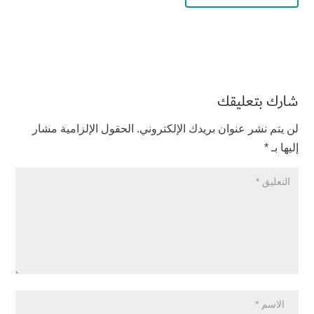
شارك بتعليقك
لن يتم نشر عنوان بريدك الإلكتروني.
الحقول الإلزامية مشار
إليها بـ
*