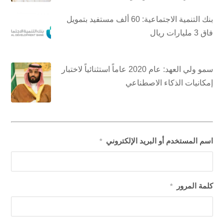
بنك التنمية الاجتماعية: 60 ألف مستفيد بتمويل
فاق 3 مليارات ريال
سمو ولي العهد: عام 2020 عاماً استثنائياً لاختبار
إمكانيات الذكاء الاصطناعي
اسم المستخدم أو البريد الإلكتروني
*
كلمة المرور
*