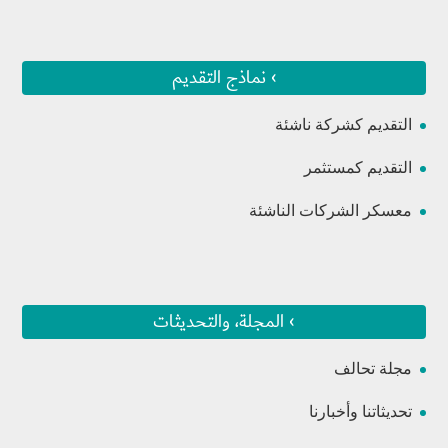
› نماذج التقديم
التقديم كشركة ناشئة
التقديم كمستثمر
معسكر الشركات الناشئة
› المجلة، والتحديثات
مجلة تحالف
تحديثاتنا وأخبارنا