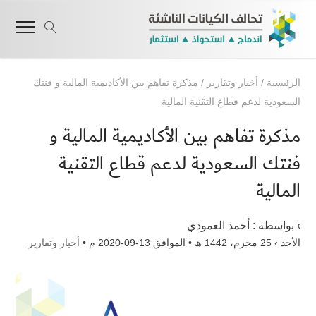
الرئيسية
/
أخبار وتقارير
/
مذكرة تفاهم بين الأكاديمية المالية و فنتك
السعودية لدعم قطاع التقنية المالية
مذكرة تفاهم بين الأكاديمية المالية و
فنتك السعودية لدعم قطاع التقنية
المالية
› بواسطة :
أحمد العمودي
الأحد › 25 محرم، 1442 ھ • الموافق 13-09-2020 م •
أخبار وتقارير