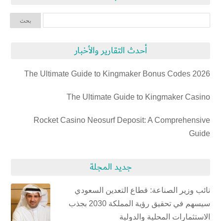
أحدث التقارير والأخبار
The Ultimate Guide to Kingmaker Bonus Codes 2026
The Ultimate Guide to Kingmaker Casino
Rocket Casino Neosurf Deposit: A Comprehensive
Guide
جديد المجلة
نائب وزير الصناعة: قطاع التعدين السعودي
سيسهم في تحقيق رؤية المملكة 2030 بجذب
الاستثمارات المحلية والدولية