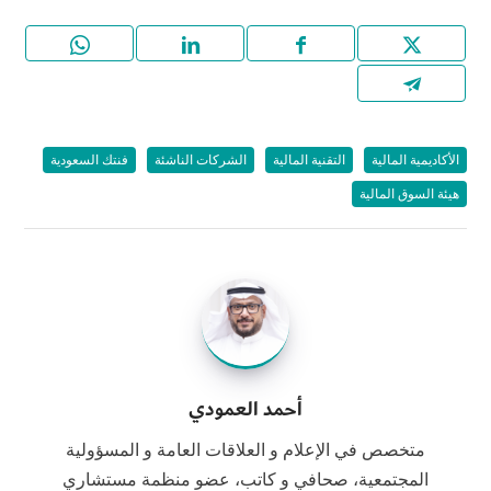
الأكاديمية المالية
التقنية المالية
الشركات الناشئة
فنتك السعودية
هيئة السوق المالية
أحمد العمودي
متخصص في الإعلام و العلاقات العامة و المسؤولية
المجتمعية، صحافي و كاتب، عضو منظمة مستشاري