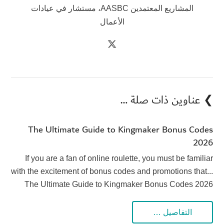
المشاريع المعتمدين AASBC، مستشار في عيادات
الأعمال
❯ عناوين ذات صلة …
The Ultimate Guide to Kingmaker Bonus Codes
2026
If you are a fan of online roulette, you must be familiar
with the excitement of bonus codes and promotions that...
The Ultimate Guide to Kingmaker Bonus Codes 2026
التفاصيل …