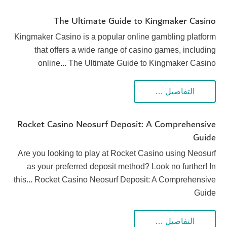
The Ultimate Guide to Kingmaker Casino
Kingmaker Casino is a popular online gambling platform
that offers a wide range of casino games, including
online... The Ultimate Guide to Kingmaker Casino
التفاصيل …
Rocket Casino Neosurf Deposit: A Comprehensive
Guide
Are you looking to play at Rocket Casino using Neosurf
as your preferred deposit method? Look no further! In
this... Rocket Casino Neosurf Deposit: A Comprehensive
Guide
التفاصيل …