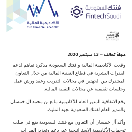
مجلة تحالف – 13 سبتمبر 2020
وقعت الأكاديمية المالية و فنتك السعودية مذكرة تفاهم لدعم
القدرات البشرية في قطاع التقنية المالية من خلال التعاون
المشترك بين الجهتين في مجالات التدريب وعقد ورش عمل
وجلسات تثقيفية عن مجالات التقنية المالية.
وقع الاتفاقية المدير العام للأكاديمية مانع بن محمد آل خمسان
والمدير العام لفنتك السعودية نجود المليك.
وأكد آل خمسان أن التعاون مع فنتك السعودية يقع في صلب
توجهات الأكاديمية الإستراتيجية عبر دعم وتعزيز القدرات