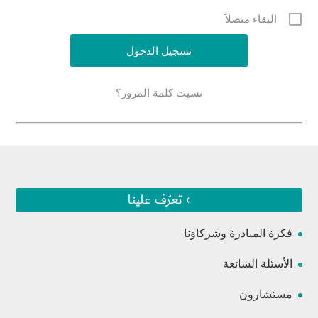
البقاء متصلاً
نسيت كلمة المرور؟
› تعرّف علينا
فكرة المبادرة وشركاؤنا
الأسئلة الشائعة
مستشارون