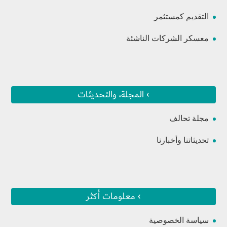
التقديم كمستثمر
معسكر الشركات الناشئة
› المجلة، والتحديثات
مجلة تحالف
تحديثاتنا وأخبارنا
› معلومات أكثر
سياسة الخصوصية