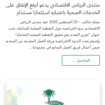
منتدى الرياض الاقتصادي يدعو لرفع الإنفاق على
الخدمات الصحية باعتباره استثمارا مستدام
مجلة تحالف – 20 آغسطس 2020 عقد منتدى الرياض
الاقتصادي ندوة افتراضية حول التغطية الصحية الشاملة، تحت
عنوان “تعزيز التقدم نحو تحقيق التغطية الصحية الشاملة”.
واستعرضت الندوة الافتراضية ورقة العمل المقدمة من المنتدى
ضمن أعمال فريق العمل السابع في مجموعة...
التفاصيل …