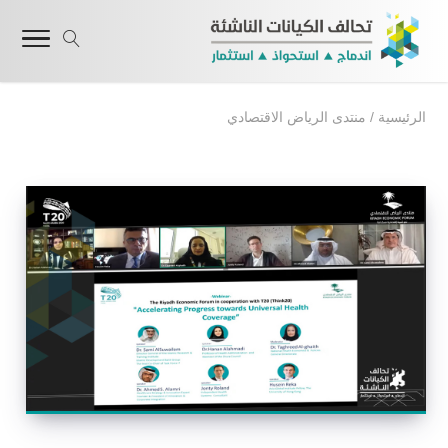
الرئيسية
/
منتدى الرياض الاقتصادي