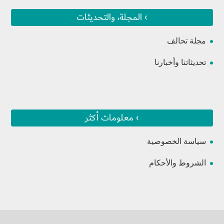
› المجلة، والتحديثات
مجلة تحالف
تحديثاتنا وأخبارنا
› معلومات أكثر
سياسة الخصوصية
الشروط والأحكام