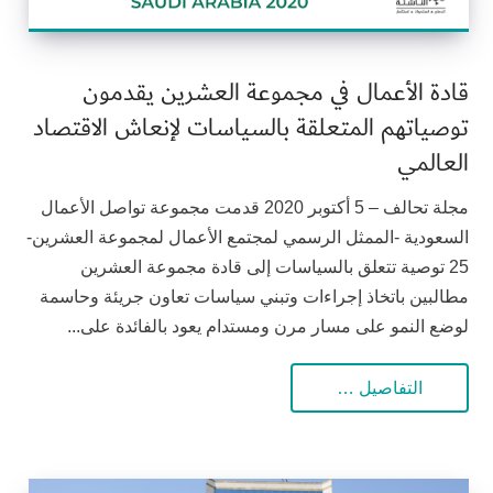
قادة الأعمال في مجموعة العشرين يقدمون
توصياتهم المتعلقة بالسياسات لإنعاش الاقتصاد
العالمي
مجلة تحالف – 5 أكتوبر 2020 قدمت مجموعة تواصل الأعمال
السعودية -الممثل الرسمي لمجتمع الأعمال لمجموعة العشرين-
25 توصية تتعلق بالسياسات إلى قادة مجموعة العشرين
مطالبين باتخاذ إجراءات وتبني سياسات تعاون جريئة وحاسمة
لوضع النمو على مسار مرن ومستدام يعود بالفائدة على...
التفاصيل …