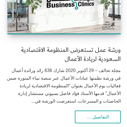
ورشة عمل تستعرض المنظومة الاقتصادية
السعودية لريادة الأعمال
مجلة تحالف – 29 أكتوبر 2020 شارك 636 رائد ورائدة أعمال
في ورشة نظمتها عيادات الأعمال عبر منصة نماء المنورة ضمن
فعاليات يوم الأعمال بعنوان “المنظومة الاقتصادية لريادة
الأعمال” قدمها الأستاذ فؤاد فاضل بسيوني مستشار إدارة
الحاضنات و المسرعات. استعرضت الورشة في...
التفاصيل …