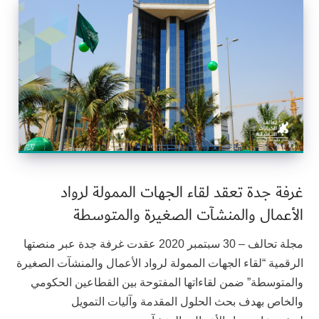
غرفة جدة تعقد لقاء الجهات الممولة لرواد
الأعمال والمنشآت الصغيرة والمتوسطة
مجلة تحالف – 30 سبتمبر 2020 عقدت غرفة جدة عبر منصتها
الرقمية “لقاء الجهات الممولة لرواد الأعمال والمنشآت الصغيرة
والمتوسطة” ضمن لقاءاتها المفتوحة بين القطاعين الحكومي
والخاص بهدف بحث الحلول المقدمة وآليات التمويل