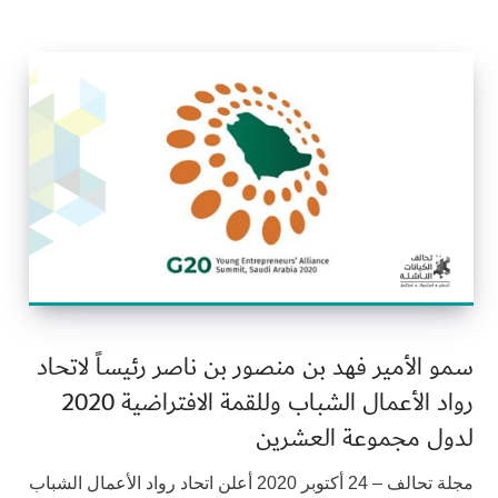
سمو الأمير فهد بن منصور بن ناصر رئيساً لاتحاد
رواد الأعمال الشباب وللقمة الافتراضية 2020
لدول مجموعة العشرين
مجلة تحالف – 24 أكتوبر 2020 أعلن اتحاد رواد الأعمال الشباب