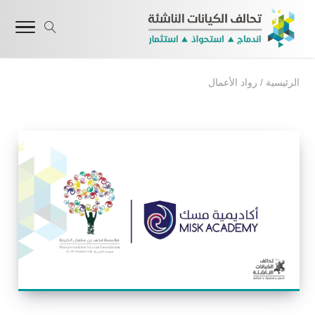
الرئيسية
/
رواد الأعمال