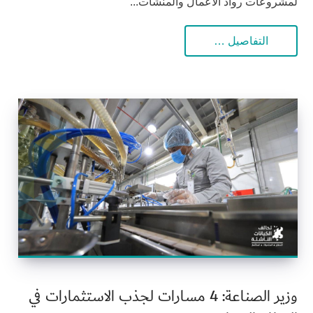
لمشروعات رواد الأعمال والمنشآت...
التفاصيل …
وزير الصناعة: 4 مسارات لجذب الاستثمارات في