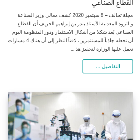
القطاع الصناعي
مجلة تحالف – 8 سبتمبر 2020 كشف معالي وزير الصناعة
والثروة المعدنية الأستاذ بندر بن إبراهيم الخريف أن القطاع
الصناعي يُعد شكلا من أشكال الاستثمار ودور المنظومة اليوم
أن تجعله جاذباً للمستثمرين، لافتاً النظر إلى أن هناك 4 مسارات
تعمل عليها الوزارة لتحفيز هذا...
التفاصيل …