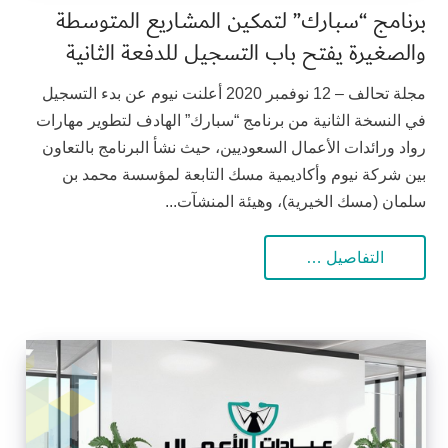
برنامج “سبارك” لتمكين المشاريع المتوسطة
والصغيرة يفتح باب التسجيل للدفعة الثانية
مجلة تحالف – 12 نوفمبر 2020 أعلنت نيوم عن بدء التسجيل
في النسخة الثانية من برنامج “سبارك” الهادف لتطوير مهارات
رواد ورائدات الأعمال السعوديين، حيث نشأ البرنامج بالتعاون
بين شركة نيوم وأكاديمية مسك التابعة لمؤسسة محمد بن
سلمان (مسك الخيرية)، وهيئة المنشآت...
التفاصيل …