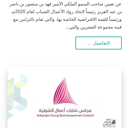
عن تعيين صاحب السمو الملكي الأمير فهد بن منصور بن ناصر
بن عبد العزيز رئيساً لاتحاد رواد الأعمال الشباب لعام 2020م،
ورئيساً للقمة الافتراضية الخاصة بها، والتي تقام بالتزامن مع
قمة مجموعة العشرين والتي...
التفاصيل …