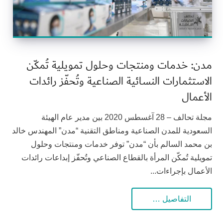
مدن: خدمات ومنتجات وحلول تمويلية تُمكّن
الاستثمارات النسائية الصناعية وتُحفّز رائدات
الأعمال
مجلة تحالف – 28 آغسطس 2020 بين مدير عام الهيئة
السعودية للمدن الصناعية ومناطق التقنية “مدن” المهندس خالد
بن محمد السالم بأن “مدن” توفر خدمات ومنتجات وحلول
تمويلية تُمكّن المرأة بالقطاع الصناعي وتُحفّز إبداعات رائدات
الأعمال بإجراءات...
التفاصيل …