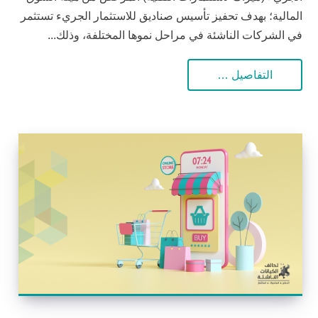
المالية؛ بهدف تحفيز تأسيس صناديق للاستثمار الجريء تستثمر
في الشركات الناشئة في مراحل نموها المختلفة، وذلك...
التفاصيل …