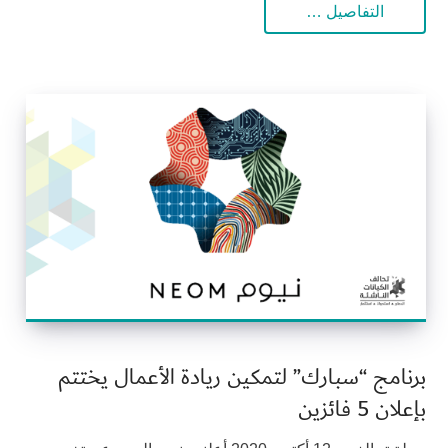
التفاصيل …
برنامج “سبارك” لتمكين ريادة الأعمال يختتم
بإعلان 5 فائزين