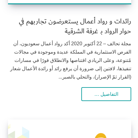
رائدات و رواد أعمال يستعرضون تجاربهم في
حوار الرواد بـ غرفة الشرقية
مجلة تحالف – 22 أكتوبر 2020 أكد رواد أعمال سعوديون، أن
الفرص الاستثمارية في المملكة عديدة وموجودة في مجالات
مُتنوعة، وعلى الريادي اقتناصها والانطلاق فورًا في مسارات
تنفيذها، لافتين إلى ضرورة أن يرفع رائد أو رائدة الأعمال شعار
(القرار ثمّ الإصرار)، والتحلي بالصبر...
التفاصيل …