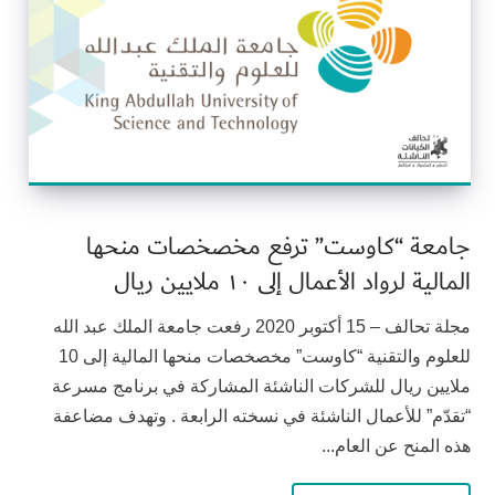
جامعة “كاوست” ترفع مخصخصات منحها
المالية لرواد الأعمال إلى ١٠ ملايين ريال
مجلة تحالف – 15 أكتوبر 2020 رفعت جامعة الملك عبد الله
للعلوم والتقنية “كاوست” مخصخصات منحها المالية إلى 10
ملايين ريال للشركات الناشئة المشاركة في برنامج مسرعة
“تقدّم” للأعمال الناشئة في نسخته الرابعة . وتهدف مضاعفة
هذه المنح عن العام...