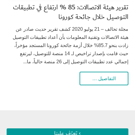
تقرير هيئة الاتصالات: 85 % ارتفاع في تطبيقات
التوصيل خلال جائحة كورونا
مجلة تحالف – 21 يوليو 2020 كشف تقرير حديث صادر عن
هيئة الاتصالات وتقنية المعلومات بأن أعداد تطبيقات التوصيل
زادت بنحو 85.7% خلال أزمة جائحة كورونا المستجد مؤخراً،
حيث قامت بإصدار تراخيص لـ 14 منصة للتوصيل، ليرتفع
إجمالي عدد تطبيقات التوصيل إلى 26 منصة حالياً، ما...
التفاصيل …
› تعرّف علينا