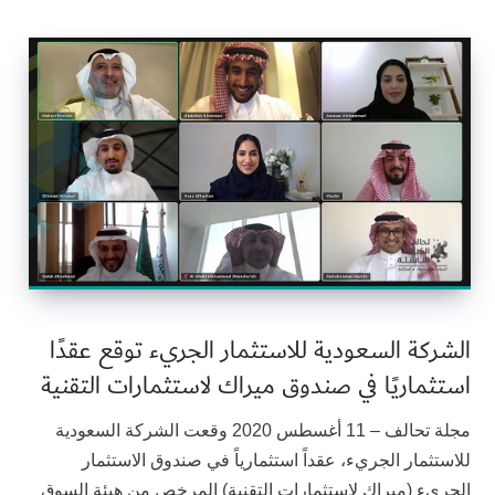
الشركة السعودية للاستثمار الجريء توقع عقدًا
استثماريًا في صندوق ميراك لاستثمارات التقنية
مجلة تحالف – 11 أغسطس 2020 وقعت الشركة السعودية
للاستثمار الجريء، عقداً استثمارياً في صندوق الاستثمار
الجريء (ميراك لاستثمارات التقنية) المرخص من هيئة السوق