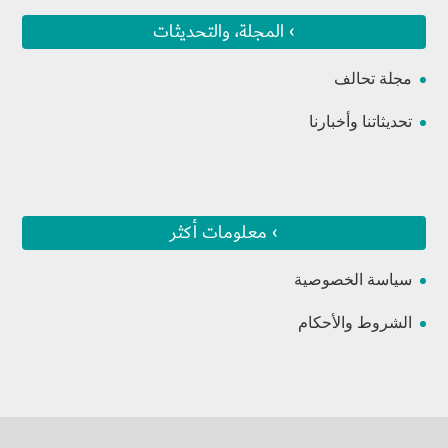
› المجلة، والتحديثات
مجلة تحالف
تحديثاتنا وأخبارنا
› معلومات أكثر
سياسة الخصوصية
الشروط والأحكام