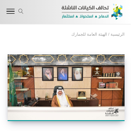
الرئيسية
/
الهيئة العامة للجمارك