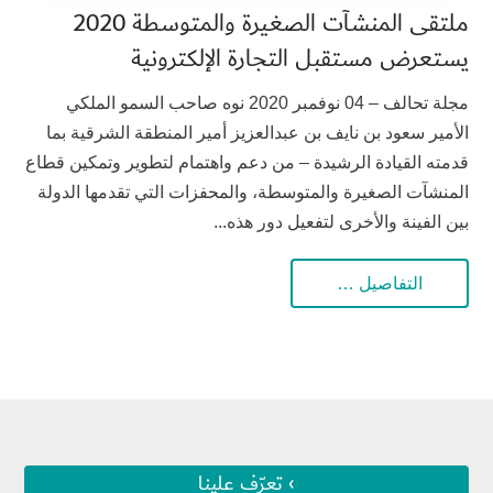
ملتقى المنشآت الصغيرة والمتوسطة 2020
يستعرض مستقبل التجارة الإلكترونية
مجلة تحالف – 04 نوفمبر 2020 نوه صاحب السمو الملكي
الأمير سعود بن نايف بن عبدالعزيز أمير المنطقة الشرقية بما
قدمته القيادة الرشيدة – من دعم واهتمام لتطوير وتمكين قطاع
المنشآت الصغيرة والمتوسطة، والمحفزات التي تقدمها الدولة
بين الفينة والأخرى لتفعيل دور هذه...
التفاصيل …
› تعرّف علينا