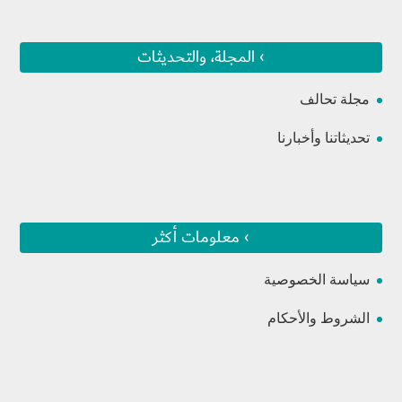
› المجلة، والتحديثات
مجلة تحالف
تحديثاتنا وأخبارنا
› معلومات أكثر
سياسة الخصوصية
الشروط والأحكام