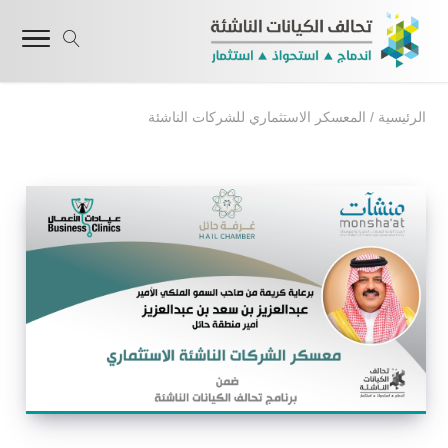
الرئيسية
/
المعسكر الاستثماري للشركات الناشئة