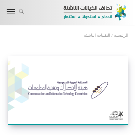
الرئيسية
/
التقنيات الناشئة