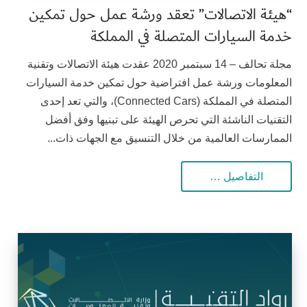
“هيئة الاتصالات” تعقد ورشة عمل حول تمكين
خدمة السيارات المتصلة في المملكة
مجلة تحالف – 14 سبتمبر 2020 عقدت هيئة الاتصالات وتقنية
المعلومات ورشة عمل افتراضية حول تمكين خدمة السيارات
المتصلة في المملكة (Connected Cars)، والتي تعد إحدى
التقنيات الناشئة التي تحرص الهيئة على تبنيها وفق أفضل
الممارسات العالمية من خلال التنسيق مع الجهات ذات...
التفاصيل …