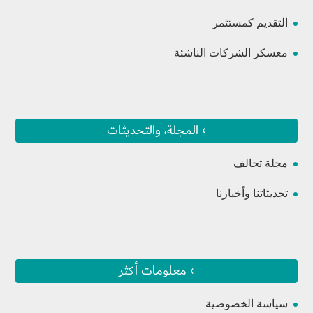
التقديم كمستثمر
معسكر الشركات الناشئة
› المجلة، والتحديثات
مجلة تحالف
تحديثاتنا وأخبارنا
› معلومات أكثر
سياسة الخصوصية