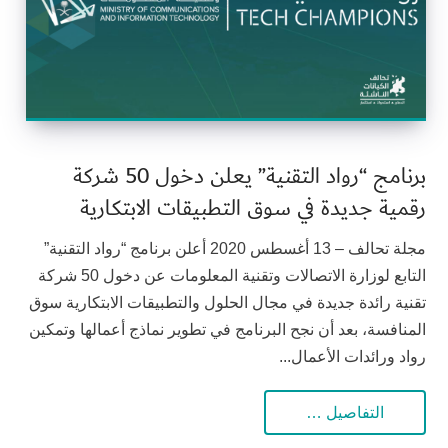
برنامج “رواد التقنية” يعلن دخول 50 شركة
رقمية جديدة في سوق التطبيقات الابتكارية
مجلة تحالف – 13 أغسطس 2020 أعلن برنامج “رواد التقنية”
التابع لوزارة الاتصالات وتقنية المعلومات عن دخول 50 شركة
تقنية رائدة جديدة في مجال الحلول والتطبيقات الابتكارية سوق
المنافسة، بعد أن نجح البرنامج في تطوير نماذج أعمالها وتمكين
رواد ورائدات الأعمال...
التفاصيل …