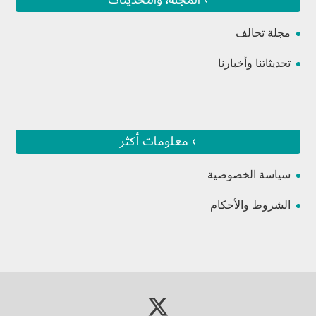
مجلة تحالف
تحديثاتنا وأخبارنا
› معلومات أكثر
سياسة الخصوصية
الشروط والأحكام