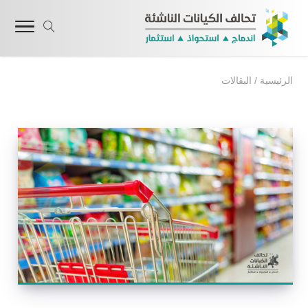
الرئيسية
/
البقالات