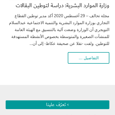
وزارة الموارد البشرية: دراسة لتوطين البقالات
مجلة تحالف – 29 آغسطس 2020 أكد مدير توطين القطاع
التجاري بوزارة الموارد البشرية والتنمية الاجتماعية عبدالسلام
التويجري أن الوزارة وضعت آلية بالتنسيق مع الهيئة العامة
للمنشآت الصغيرة والمتوسطة بخصوص الأنشطة المستهدفة
للتوطين. ولفت -نقلا عن صحيفة عكاظ- إلى أن...
التفاصيل …
› تعرّف علينا