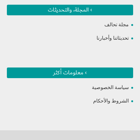
› المجلة، والتحديثات
مجلة تحالف
تحديثاتنا وأخبارنا
› معلومات أكثر
سياسة الخصوصية
الشروط والأحكام