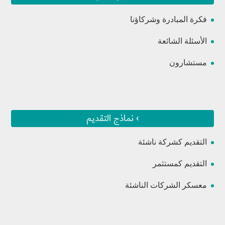
فكرة المبادرة وشركاؤنا
الأسئلة الشائعة
مستشارون
› نماذج التقديم
التقديم كشركة ناشئة
التقديم كمستثمر
معسكر الشركات الناشئة