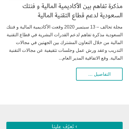
مذكرة تفاهم بين الأكاديمية المالية و فنتك
السعودية لدعم قطاع التقنية المالية
مجلة تحالف – 13 سبتمبر 2020 وقعت الأكاديمية المالية و فنتك
السعودية مذكرة تفاهم لدعم القدرات البشرية في قطاع التقنية
المالية من خلال التعاون المشترك بين الجهتين في مجالات
التدريب وعقد ورش عمل وجلسات تثقيفية عن مجالات التقنية
المالية. وقع الاتفاقية المدير العام...
التفاصيل …
› تعرّف علينا