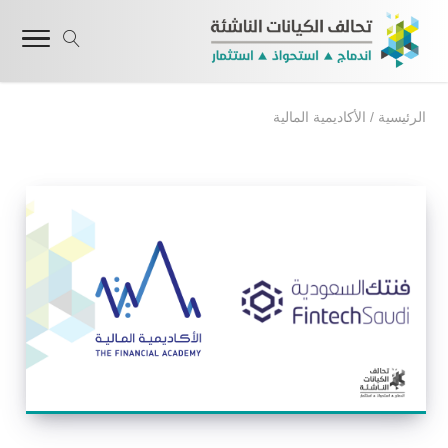
الرئيسية
/
الأكاديمية المالية