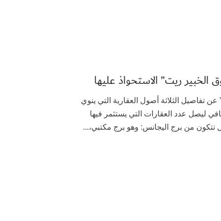
 “الخبير المالية” عن تفاصيل الثلاثة أصول العقارية التي ينوي
افي ليصل عدد العقارات التي يستثمر فيها
تكون من برج اليجانس: وهو برج مكتبي،...