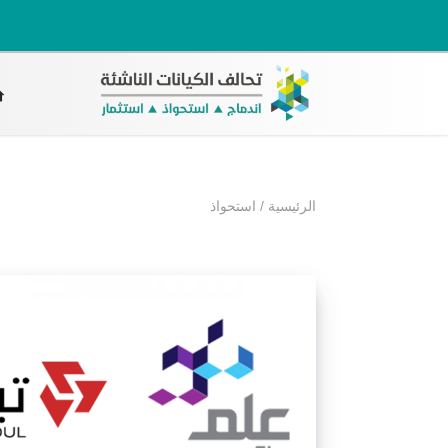
الرئيسية
/
استحواذ