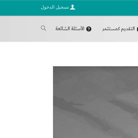
تسجيل الدخول
التقديم كمستثمر
الأسئلة الشائعة