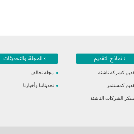
› نماذج التقديم
› المجلة، والتحديثات
قديم كشركة ناشئة
مجلة تحالف
قديم كمستثمر
تحديثاتنا وأخبارنا
كر الشركات الناشئة