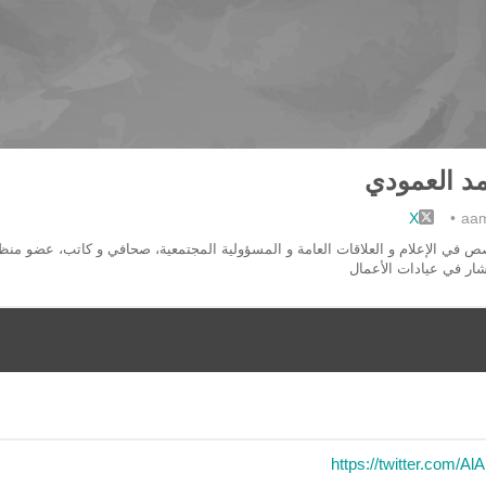
د العمودي
X
•
aa
ر في عيادات الأعمال
https://twitter.com/