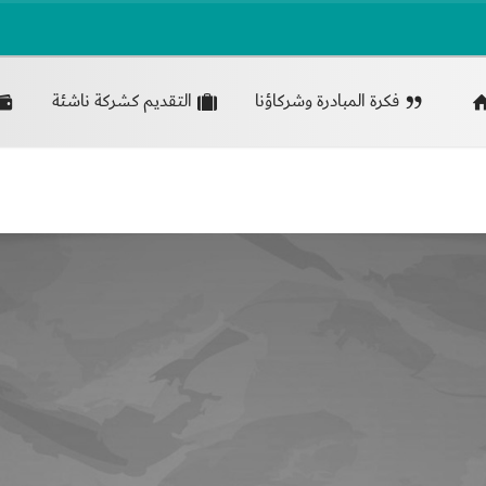
فكرة المبادرة وشركاؤنا
التقديم كشركة ناشئة