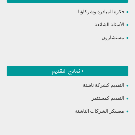
فكرة المبادرة وشركاؤنا
الأسئلة الشائعة
مستشارون
› نماذج التقديم
التقديم كشركة ناشئة
التقديم كمستثمر
معسكر الشركات الناشئة