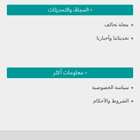
› المجلة، والتحديثات
مجلة تحالف
تحديثاتنا وأخبارنا
› معلومات أكثر
سياسة الخصوصية
الشروط والأحكام