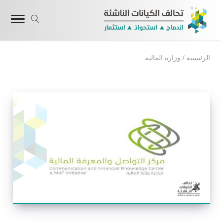
الرئيسية
/
وزارة المالية