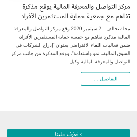
مركز التواصل والمعرفة المالية يوقع مذكرة
تفاهم مع جمعية حماية المستثمرين الأفراد
مجلة تحالف – 2 سبتمبر 2020 وقع مركز التواصل والمعرفة
المالية مذكرة تفاهم مع جمعية حماية المستثمرين الأفراد،
ضمن فعاليات اللقاء الافتراضي بعنوان “إدراج الشركات في
السوق المالية.. نمو واستدامة”. ووقع المذكرة من جانب مركز
التواصل والمعرفة المالية وكيل...
التفاصيل …
› تعرّف علينا