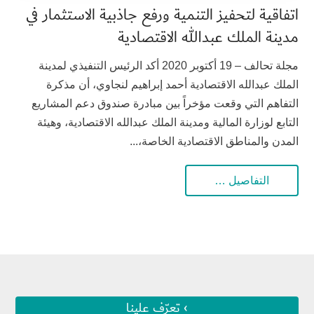
اتفاقية لتحفيز التنمية ورفع جاذبية الاستثمار في
مدينة الملك عبدالله الاقتصادية
مجلة تحالف – 19 أكتوبر 2020 أكد الرئيس التنفيذي لمدينة
الملك عبدالله الاقتصادية أحمد إبراهيم لنجاوي، أن مذكرة
التفاهم التي وقعت مؤخراً بين مبادرة صندوق دعم المشاريع
التابع لوزارة المالية ومدينة الملك عبدالله الاقتصادية، وهيئة
المدن والمناطق الاقتصادية الخاصة،...
التفاصيل …
› تعرّف علينا