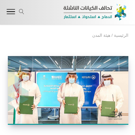
الرئيسية
/
هيئة المدن