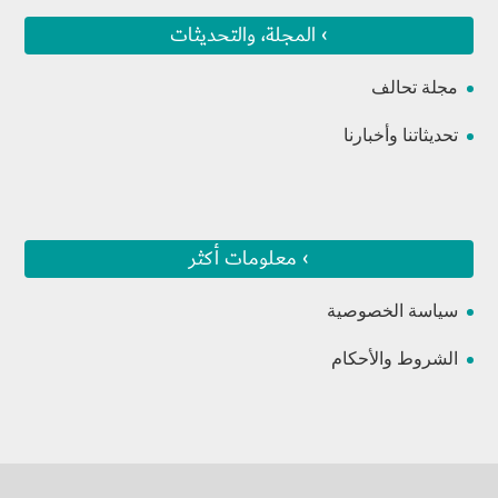
› المجلة، والتحديثات
مجلة تحالف
تحديثاتنا وأخبارنا
› معلومات أكثر
سياسة الخصوصية
الشروط والأحكام