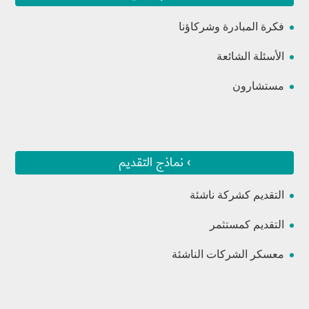
فكرة المبادرة وشركاؤنا
الأسئلة الشائعة
مستشارون
› نماذج التقديم
التقديم كشركة ناشئة
التقديم كمستثمر
معسكر الشركات الناشئة