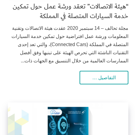
“هيئة الاتصالات” تعقد ورشة عمل حول تمكين
خدمة السيارات المتصلة في المملكة
مجلة تحالف – 14 سبتمبر 2020 عقدت هيئة الاتصالات وتقنية
المعلومات ورشة عمل افتراضية حول تمكين خدمة السيارات
المتصلة في المملكة (Connected Cars)، والتي تعد إحدى
التقنيات الناشئة التي تحرص الهيئة على تبنيها وفق أفضل
الممارسات العالمية من خلال التنسيق مع الجهات ذات...
التفاصيل …