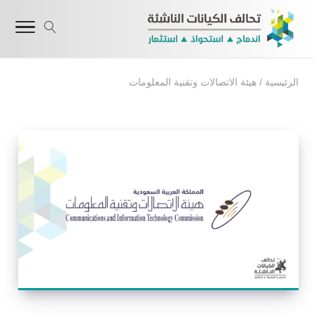
الرئيسية
/
هيئة الاتصالات وتقنية المعلومات