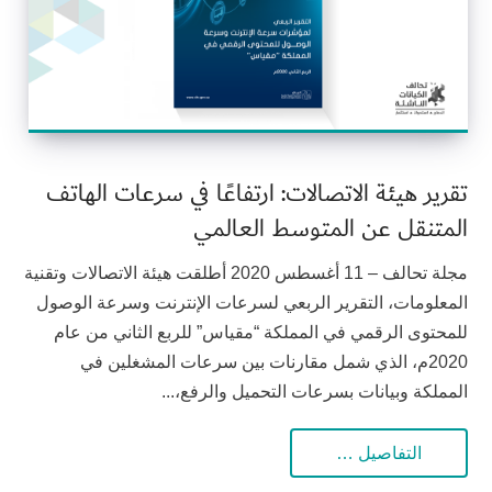
تقرير هيئة الاتصالات: ارتفاعًا في سرعات الهاتف
المتنقل عن المتوسط العالمي
مجلة تحالف – 11 أغسطس 2020 أطلقت هيئة الاتصالات وتقنية
المعلومات، التقرير الربعي لسرعات الإنترنت وسرعة الوصول
للمحتوى الرقمي في المملكة “مقياس” للربع الثاني من عام
2020م، الذي شمل مقارنات بين سرعات المشغلين في
المملكة وبيانات بسرعات التحميل والرفع،...
التفاصيل …