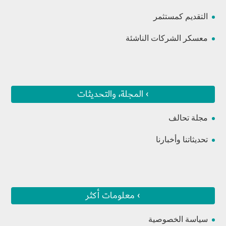
التقديم كمستثمر
معسكر الشركات الناشئة
› المجلة، والتحديثات
مجلة تحالف
تحديثاتنا وأخبارنا
› معلومات أكثر
سياسة الخصوصية