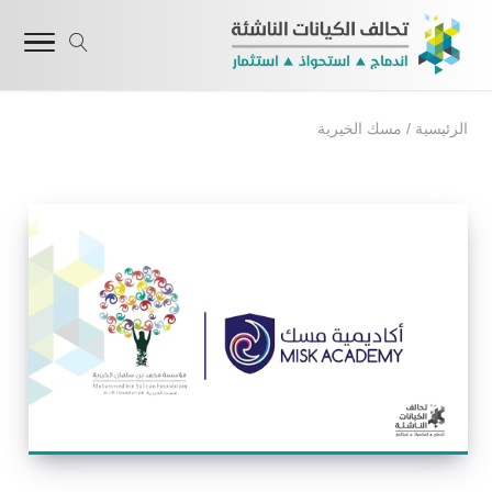
الرئيسية
/
مسك الخيرية