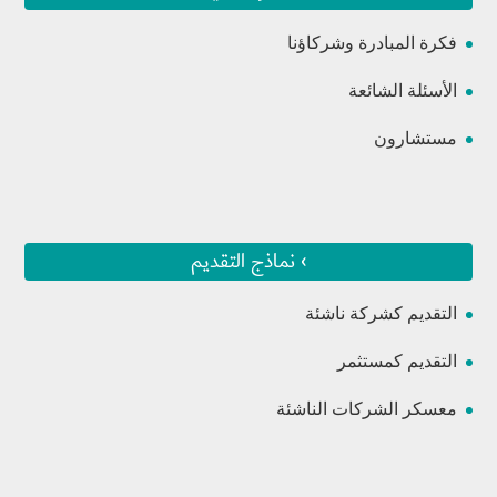
فكرة المبادرة وشركاؤنا
الأسئلة الشائعة
مستشارون
› نماذج التقديم
التقديم كشركة ناشئة
التقديم كمستثمر
معسكر الشركات الناشئة