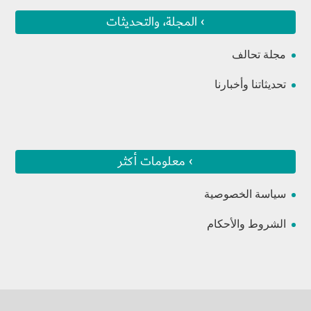
› المجلة، والتحديثات
مجلة تحالف
تحديثاتنا وأخبارنا
› معلومات أكثر
سياسة الخصوصية
الشروط والأحكام