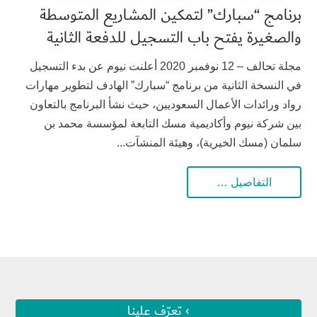
برنامج “سبارك” لتمكين المشاريع المتوسطة
والصغيرة يفتح باب التسجيل للدفعة الثانية
مجلة تحالف – 12 نوفمبر 2020 أعلنت نيوم عن بدء التسجيل
في النسخة الثانية من برنامج “سبارك” الهادف لتطوير مهارات
رواد ورائدات الأعمال السعوديين، حيث نشأ البرنامج بالتعاون
بين شركة نيوم وأكاديمية مسك التابعة لمؤسسة محمد بن
سلمان (مسك الخيرية)، وهيئة المنشآت...
التفاصيل …
› تعرّف علينا