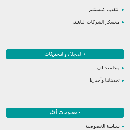
التقديم كمستثمر
معسكر الشركات الناشئة
› المجلة، والتحديثات
مجلة تحالف
تحديثاتنا وأخبارنا
› معلومات أكثر
سياسة الخصوصية