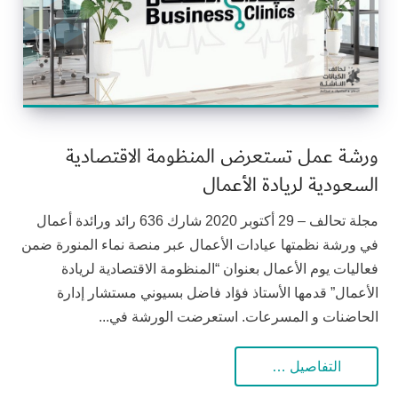
ورشة عمل تستعرض المنظومة الاقتصادية
السعودية لريادة الأعمال
مجلة تحالف – 29 أكتوبر 2020 شارك 636 رائد ورائدة أعمال
في ورشة نظمتها عيادات الأعمال عبر منصة نماء المنورة ضمن
فعاليات يوم الأعمال بعنوان “المنظومة الاقتصادية لريادة
الأعمال” قدمها الأستاذ فؤاد فاضل بسيوني مستشار إدارة
الحاضنات و المسرعات. استعرضت الورشة في...
التفاصيل …