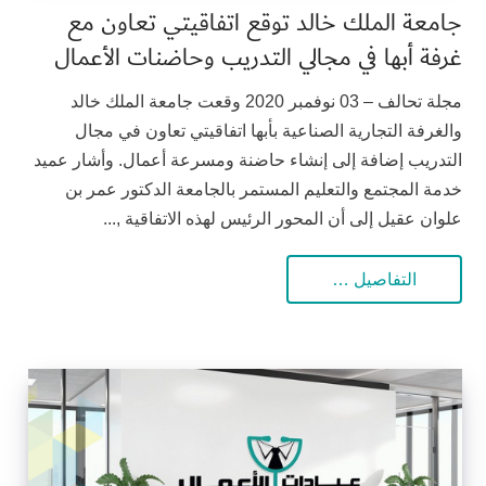
جامعة الملك خالد توقع اتفاقيتي تعاون مع
غرفة أبها في مجالي التدريب وحاضنات الأعمال
مجلة تحالف – 03 نوفمبر 2020 وقعت جامعة الملك خالد
والغرفة التجارية الصناعية بأبها اتفاقيتي تعاون في مجال
التدريب إضافة إلى إنشاء حاضنة ومسرعة أعمال. وأشار عميد
خدمة المجتمع والتعليم المستمر بالجامعة الدكتور عمر بن
علوان عقيل إلى أن المحور الرئيس لهذه الاتفاقية ,...
التفاصيل …