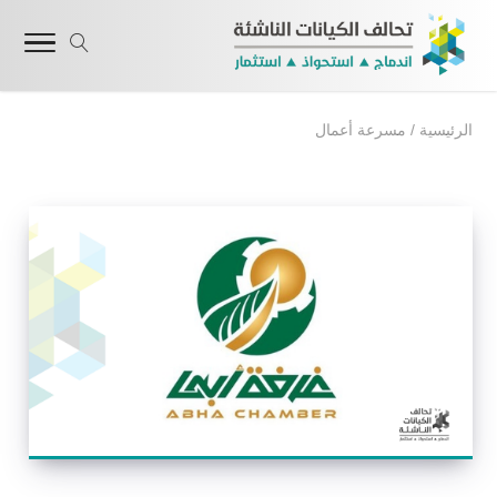
الرئيسية
/
مسرعة أعمال