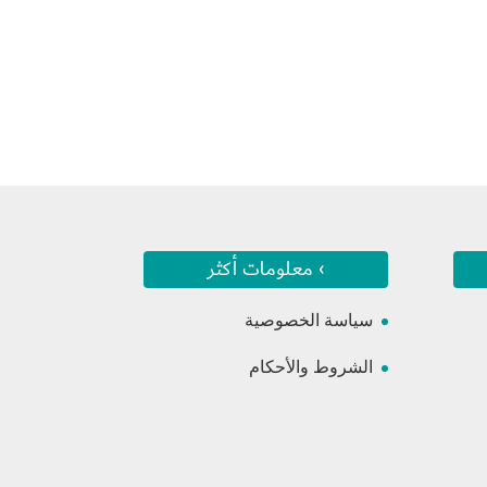
› معلومات أكثر
سياسة الخصوصية
الشروط والأحكام