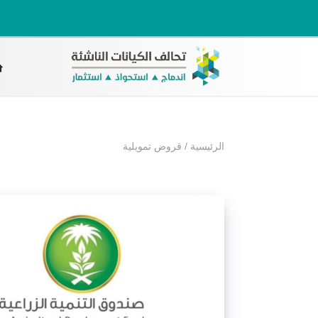
الرئيسية
/
قروض تمويلية