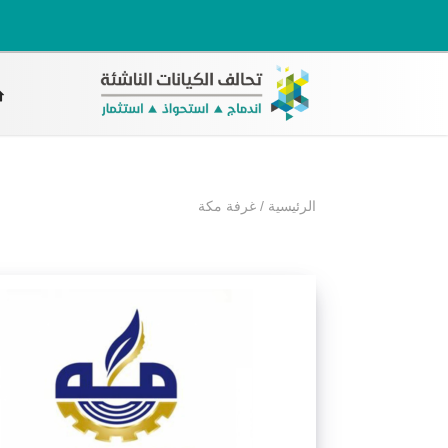
الرئيسية
/
غرفة مكة