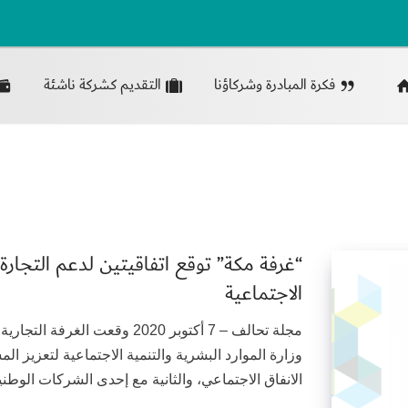
فكرة المبادرة وشركاؤنا
التقديم كشركة ناشئة
“غرفة مكة” توقع اتفاقيتين لدعم التجارة ا
الاجتماعية
مجلة تحالف – 7 أكتوبر 2020 وقعت
وزارة الموارد البشرية والتنمية الاجتماعية لتعزيز 
الانفاق الاجتماعي، والثانية مع إحدى الشركات الوطني