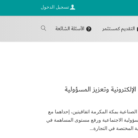
تسجيل الدخول
التقديم كمستثمر
الأسئلة الشائعة
لإلكترونية وتعزيز المسؤولية
 الغرفة التجارية الصناعية بمكة المكرمة اتفاقيتين، إحداهما مع
المسؤولية الاجتماعية ورفع مستوى المساهمة في
ة المختصة في التجارة...