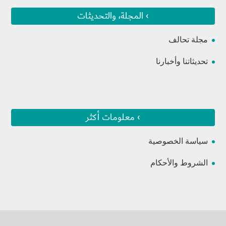
› المجلة، والتحديثات
مجلة تحالف
تحديثاتنا وأخبارنا
› معلومات أكثر
سياسة الخصوصية
الشروط والأحكام