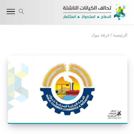
الرئيسية
/
غرفة تبوك