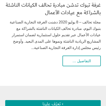
غرفة تبوك تدشن مبادرة تحالف الكيانات الناشئة
بالشراكة مع عيادات الأعمال
مجلة تحالف – 8 يوليو 2020 دشنت الغرفة التجارية الصناعية
بتبوك اليوم، مبادرة تحالف الكيانات الناشئة بالشراكة مع
عيادات الأعمال عبر تقديم حلول استثمارية لضمان استمرار
المشاريع الريادية الناشئة ونموها على المدى البعيد. وأوضح
رئيس مجلس إدارة الغرفة التجارية الصناعية...
التفاصيل …
› تعرّف علينا