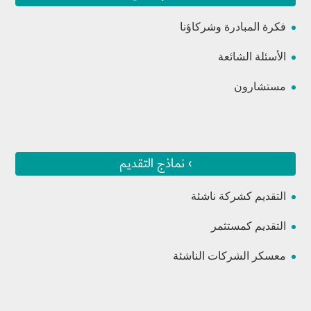
فكرة المبادرة وشركاؤنا
الأسئلة الشائعة
مستشارون
› نماذج التقديم
التقديم كشركة ناشئة
التقديم كمستثمر
معسكر الشركات الناشئة