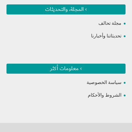
› المجلة، والتحديثات
مجلة تحالف
تحديثاتنا وأخبارنا
› معلومات أكثر
سياسة الخصوصية
الشروط والأحكام