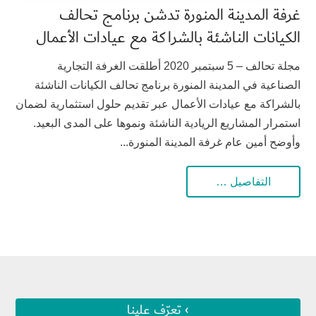
غرفة المدينة المنورة تدشن برنامج تحالف
الكيانات الناشئة بالشراكة مع عيادات الأعمال
مجلة تحالف – 5 سبتمبر 2020 أطلقت الغرفة التجارية
الصناعية في المدينة المنورة برنامج تحالف الكيانات الناشئة
بالشراكة مع عيادات الأعمال عبر تقديم حلول استثمارية لضمان
استمرار المشاريع الريادية الناشئة ونموها على المدى البعيد.
وأوضح أمين عام غرفة المدينة المنورة...
التفاصيل …
› تعرّف علينا