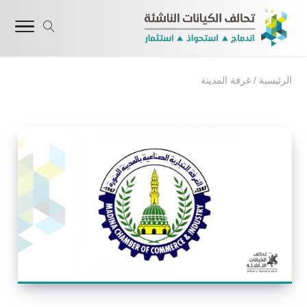
الرئيسية
/
غرفة المدينة