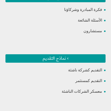
فكرة المبادرة وشركاؤنا
الأسئلة الشائعة
مستشارون
› نماذج التقديم
التقديم كشركة ناشئة
التقديم كمستثمر
معسكر الشركات الناشئة