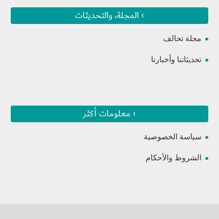
› المجلة، والتحديثات
مجلة تحالف
تحديثاتنا وأخبارنا
› معلومات أكثر
سياسة الخصوصية
الشروط والأحكام