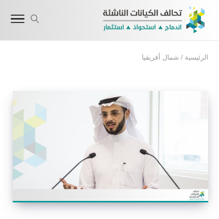
الرئيسية
/
شمال أفريقيا