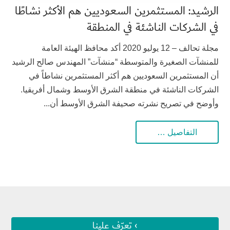
الرشيد: المستثمرين السعوديين هم الأكثر نشاطًا
في الشركات الناشئة في المنطقة
مجلة تحالف – 12 يوليو 2020 أكد محافظ الهيئة العامة
للمنشآت الصغيرة والمتوسطة “منشآت” المهندس صالح الرشيد
أن المستثمرين السعوديين هم أكثر المستثمرين نشاطاً في
الشركات الناشئة في منطقة الشرق الأوسط وشمال أفريقيا.
وأوضح في تصريح نشرته صحيفة الشرق الأوسط أن...
التفاصيل …
› تعرّف علينا