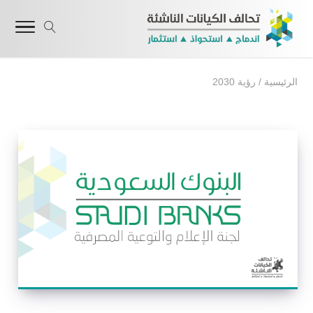
الرئيسية
/
رؤية 2030