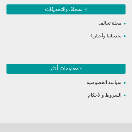
› المجلة، والتحديثات
مجلة تحالف
تحديثاتنا وأخبارنا
› معلومات أكثر
سياسة الخصوصية
الشروط والأحكام