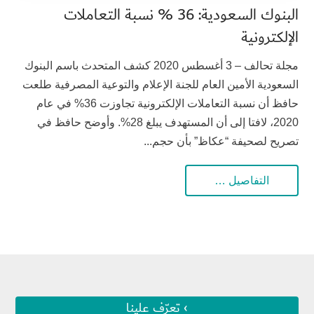
البنوك السعودية: 36 % نسبة التعاملات
الإلكترونية
مجلة تحالف – 3 أغسطس 2020 كشف المتحدث باسم البنوك
السعودية الأمين العام للجنة الإعلام والتوعية المصرفية طلعت
حافظ أن نسبة التعاملات الإلكترونية تجاوزت 36% في عام
2020، لافتا إلى أن المستهدف يبلغ 28%. وأوضح حافظ في
تصريح لصحيفة “عكاظ” بأن حجم...
التفاصيل …
› تعرّف علينا