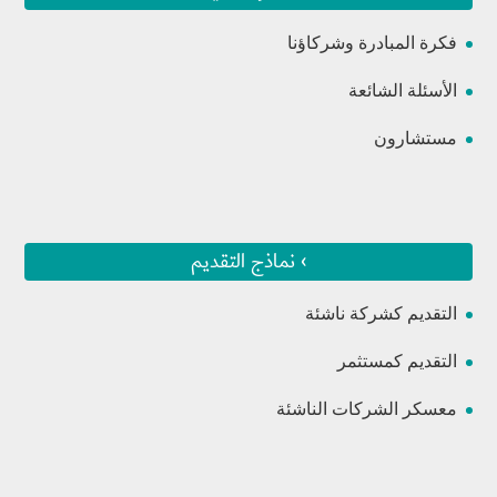
فكرة المبادرة وشركاؤنا
الأسئلة الشائعة
مستشارون
› نماذج التقديم
التقديم كشركة ناشئة
التقديم كمستثمر
معسكر الشركات الناشئة