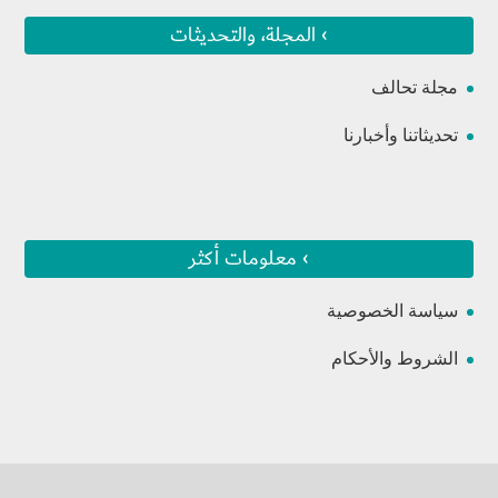
› المجلة، والتحديثات
مجلة تحالف
تحديثاتنا وأخبارنا
› معلومات أكثر
سياسة الخصوصية
الشروط والأحكام