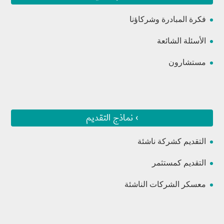
فكرة المبادرة وشركاؤنا
الأسئلة الشائعة
مستشارون
› نماذج التقديم
التقديم كشركة ناشئة
التقديم كمستثمر
معسكر الشركات الناشئة