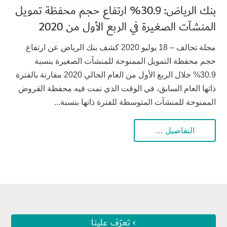
بنك الرياض: 30.9% ارتفاع حجم محفظة تمويل
المنشآت الصغيرة في الربع الأول من 2020
مجلة تحالف – 18 يوليو 2020 كشف بنك الرياض عن ارتفاع
حجم محفظة التمويل الممنوحة للمنشآت الصغيرة بنسبة
30.9% خلال الربع الأول من العام الحالي 2020 مقارنة بالفترة
ذاتها العام السابق، في الوقت الذي نمت فيه محفظة القروض
الممنوحة للمنشآت المتوسطة للفترة ذاتها بنسبة...
التفاصيل …
› تعرّف علينا