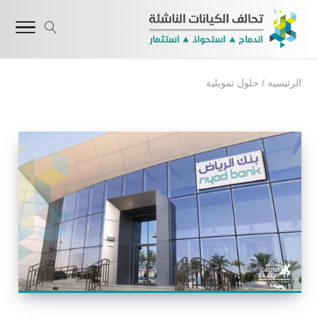
الرئيسية
/
حلول تمويلية