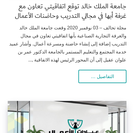
جامعة الملك خالد توقع اتفاقيتي تعاون مع
غرفة أبها في مجالي التدريب وحاضنات الأعمال
مجلة تحالف – 03 نوفمبر 2020 وقعت جامعة الملك خالد
والغرفة التجارية الصناعية بأبها اتفاقيتي تعاون في مجال
التدريب إضافة إلى إنشاء حاضنة ومسرعة أعمال. وأشار عميد
خدمة المجتمع والتعليم المستمر بالجامعة الدكتور عمر بن
علوان عقيل إلى أن المحور الرئيس لهذه الاتفاقية ,...
التفاصيل …