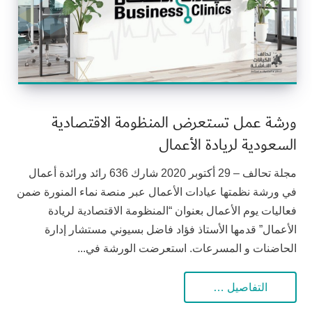
ورشة عمل تستعرض المنظومة الاقتصادية
السعودية لريادة الأعمال
مجلة تحالف – 29 أكتوبر 2020 شارك 636 رائد ورائدة أعمال
في ورشة نظمتها عيادات الأعمال عبر منصة نماء المنورة ضمن
فعاليات يوم الأعمال بعنوان “المنظومة الاقتصادية لريادة
الأعمال” قدمها الأستاذ فؤاد فاضل بسيوني مستشار إدارة
الحاضنات و المسرعات. استعرضت الورشة في...
التفاصيل …