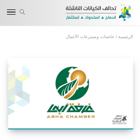
الرئيسية
/
حاضنات ومسرعات الأعمال