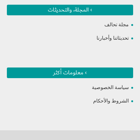
› المجلة، والتحديثات
مجلة تحالف
تحديثاتنا وأخبارنا
› معلومات أكثر
سياسة الخصوصية
الشروط والأحكام