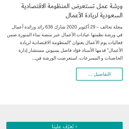
ورشة عمل تستعرض المنظومة الاقتصادية
السعودية لريادة الأعمال
مجلة تحالف – 29 أكتوبر 2020 شارك 636 رائد ورائدة أعمال
في ورشة نظمتها عيادات الأعمال عبر منصة نماء المنورة ضمن
فعاليات يوم الأعمال بعنوان “المنظومة الاقتصادية لريادة
الأعمال” قدمها الأستاذ فؤاد فاضل بسيوني مستشار إدارة
الحاضنات و المسرعات. استعرضت الورشة في...
التفاصيل …
› تعرّف علينا