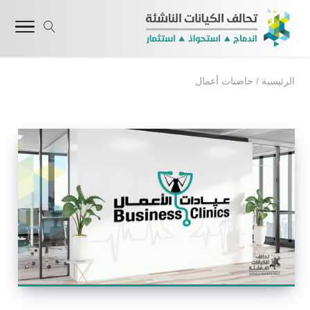
الرئيسية
/
حاضنات أعمال